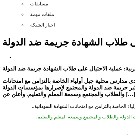
مسابقات
ملفات مهمة
اخبار الشبكة
لى طلاب الشهادة جريمة ضد الدولة
تربية: عملية الاحتيال على طلاب الشهادة جريمة ضد الدولة
بولاية الخرطوم عبدالمحمود النور أن أعمال النصب والاحتيال التي تعرض لها (50) طالباً بإحدى مدارس محلية جبل أولياء الخاصة بالتزامن مع امتحانات
تعتبر جريمة ضد الدولة والمجتمع لإضرارها بمؤسسات الدولة
لطلاب والمجتمع وسمعة المعلم والتعليم. وأعلن عن […]
 الدولة والطلاب والمجتمع وسمعة المعلم والتعليم.