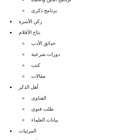
برنامج ذكرى
ركن الأسرة
نتاج الأقلام
حدائق الأدب
دورات شرعية
كتب
مقالات
أهل الذكر
الفتاوى
طلب فتوى
بيانات العلماء
المرئيات