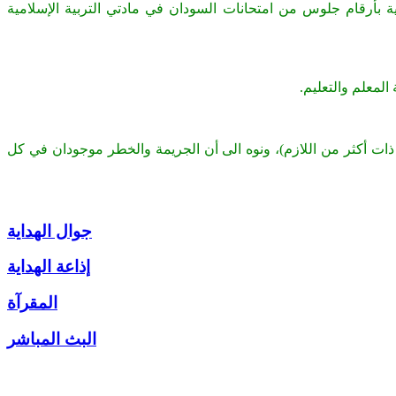
 بأرقام جلوس من امتحانات السودان في مادتي التربية الإسلامية
لمعلم والتعليم.
 ذات أكثر من اللازم)، ونوه الى أن الجريمة والخطر موجودان في كل
جوال الهداية
إذاعة الهداية
المقرآة
البث المباشر