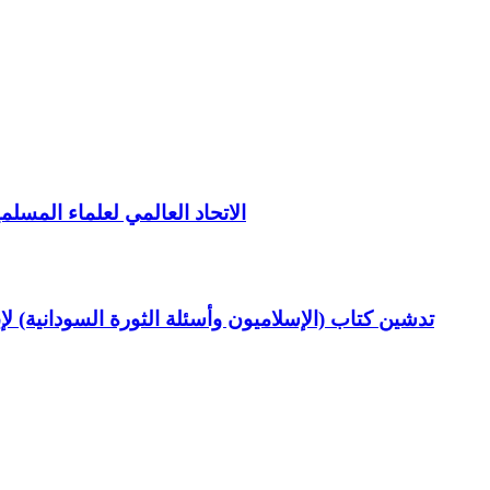
الاتحاد العالمي لعلماء المسلم
تدشين كتاب (الإسلاميون وأسئلة الثورة السودانية) ل