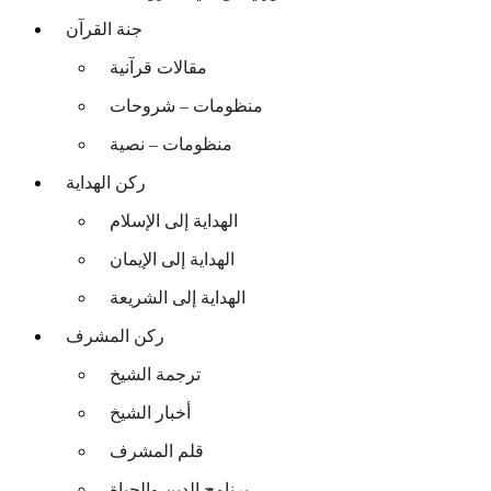
جنة القرآن
مقالات قرآنية
منظومات – شروحات
منظومات – نصية
ركن الهداية
الهداية إلى الإسلام
الهداية إلى الإيمان
الهداية إلى الشريعة
ركن المشرف
ترجمة الشيخ
أخبار الشيخ
قلم المشرف
برنامج الدين والحياة