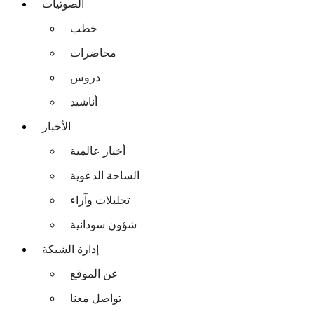
الصوتيات
خطب
محاضرات
دروس
أناشيد
الأخبار
أخبار عالمية
الساحة الدعوية
تحليلات وآراء
شؤون سودانية
إدارة الشبكة
عن الموقع
تواصل معنا