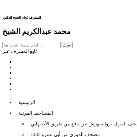
المشرف العام الشيخ الدكتور
محمد عبدالكريم الشيخ
تابع المشرف عبر
الرئيسية
المصاحف المرتلة
حف المرتل برواية ورش عن نافع من طريق الأصبهاني
مصحف الدوري عن أبي عمرو 1435