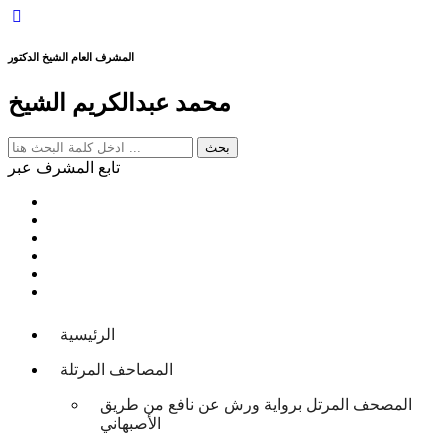
المشرف العام الشيخ الدكتور
محمد عبدالكريم الشيخ
تابع المشرف عبر
الرئيسية
المصاحف المرتلة
المصحف المرتل برواية ورش عن نافع من طريق
الأصبهاني