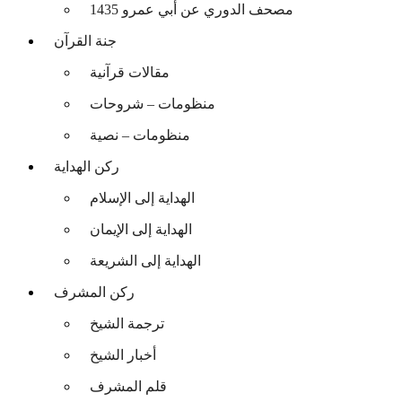
مصحف الدوري عن أبي عمرو 1435
جنة القرآن
مقالات قرآنية
منظومات – شروحات
منظومات – نصية
ركن الهداية
الهداية إلى الإسلام
الهداية إلى الإيمان
الهداية إلى الشريعة
ركن المشرف
ترجمة الشيخ
أخبار الشيخ
قلم المشرف