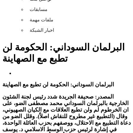
مسابقات
ملفات مهمة
اخبار الشبكة
البرلمان السوداني: الحكومة لن
تطبع مع الصهاينة
البرلمان السوداني: الحكومة لن تطبع مع الصهاينة
المصدر: صحيفة الجريدة شدد رئيس لجنة الشئون
الخارجية بالبرلمان السوداني محمد مصطفى الضو، على
ان الخرطوم لم ولن تطبع العلاقات مع الكيان الصهيوني،
وقال (التطبيع غير مطروح للنقاش اصلاً). وقلل الضو من
دعاة التطبيع مع الاحتلال، ووصفهم بحزب العائلة الواحدة،
في إشارة لرئيس حزب الوسط الاسلامي د. يوسف