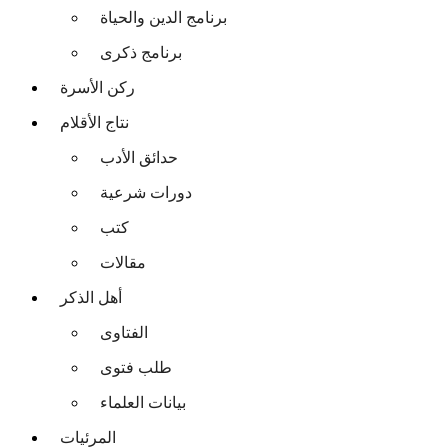
برنامج الدين والحياة
برنامج ذكرى
ركن الأسرة
نتاج الأقلام
حدائق الأدب
دورات شرعية
كتب
مقالات
أهل الذكر
الفتاوى
طلب فتوى
بيانات العلماء
المرئيات