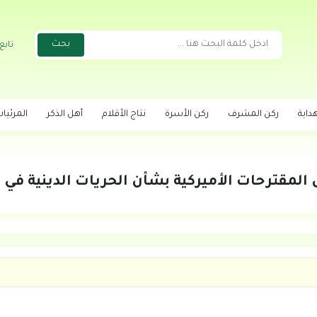
تابع
داية
ركن المشرف
ركن الأسرة
نتاج الأقلام
أهل الذكر
المرئيا
المقترحات الأميركية بشأن الحريات الدينية في 