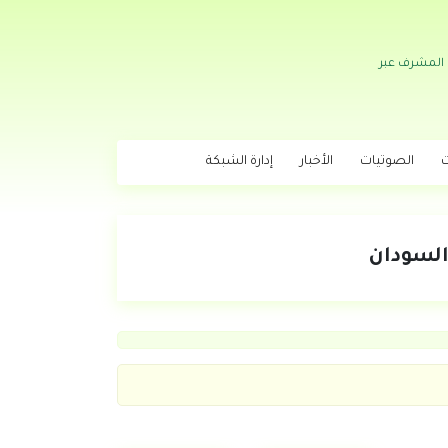
 المشرف عبر
ت
الصوتيات
الأخبار
إدارة الشبكة
السودان