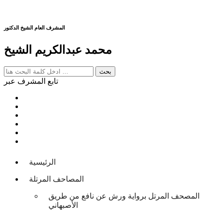
المشرف العام الشيخ الدكتور
محمد عبدالكريم الشيخ
تابع المشرف عبر
الرئيسية
المصاحف المرتلة
المصحف المرتل برواية ورش عن نافع من طريق
الأصبهاني