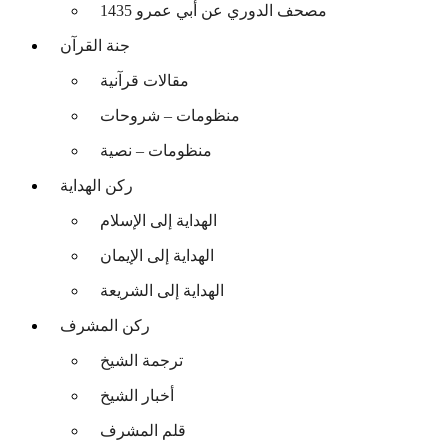
مصحف الدوري عن أبي عمرو 1435
جنة القرآن
مقالات قرآنية
منظومات – شروحات
منظومات – نصية
ركن الهداية
الهداية إلى الإسلام
الهداية إلى الإيمان
الهداية إلى الشريعة
ركن المشرف
ترجمة الشيخ
أخبار الشيخ
قلم المشرف