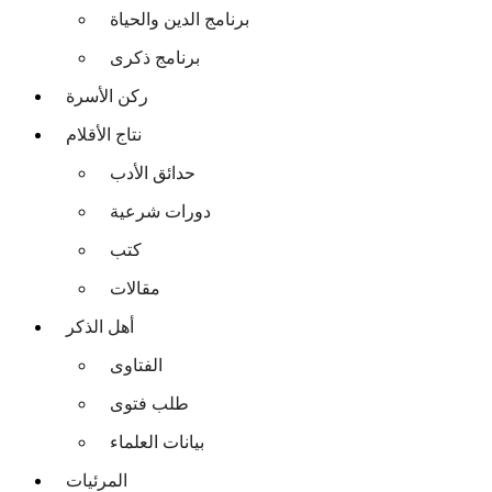
برنامج الدين والحياة
برنامج ذكرى
ركن الأسرة
نتاج الأقلام
حدائق الأدب
دورات شرعية
كتب
مقالات
أهل الذكر
الفتاوى
طلب فتوى
بيانات العلماء
المرئيات