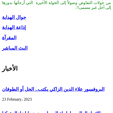
من جولات التفاوض وصولاً إلى الجولة الأخيرة التي أرجأتها بدورها
إلى أجل غير مسمى!!.
جوال الهداية
إذاعة الهداية
المقرآة
البث المباشر
الأخبار
البروفسور علاء الدين الزاكي يكتب.. الحل أو الطوفان
23 February، 2023