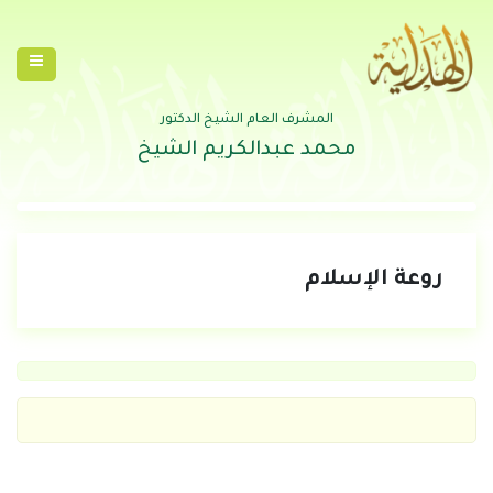
المشرف العام الشيخ الدكتور
محمد عبدالكريم الشيخ
روعة الإسلام