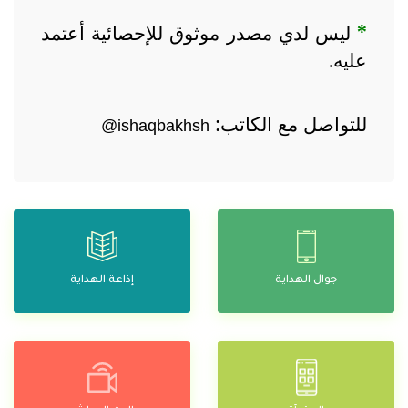
*
ليس لدي مصدر موثوق للإحصائية أعتمد
عليه.
للتواصل مع الكاتب:
@
ishaqbakhsh
جوال الهداية
إذاعة الهداية