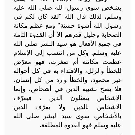
بشخص سوى رسول الله صلى الله عليه
وسلم، لذلك قال الله "لقد كان لكم في
رسول الله أسوة حسنة" ومع عظم مكانة
الصحابة وجليل قدرهم إلا أن القدوة التامة
في جميع الأفعال هو سيد البشر صلى الله
عليه وسلم. وكل من انتسب إلى الإسلام
عظمت مكانته أم صغرت، فهو معرّض
للخطأ والزلل، والاقتداء به في كل أحواله
غير محمود، والخطأ وارد من كل إنسان،
فلا يصح تشبيه الدين في أشخاص، وإنما
الأشخاص يتمثلون الدين ، فيعرّف
الأشخاص بالدين ولا يعرّف الدين
بالأشخاص، سوى سيد البشر صلى الله
عليه وسلم فهو القدوة المطلقة.