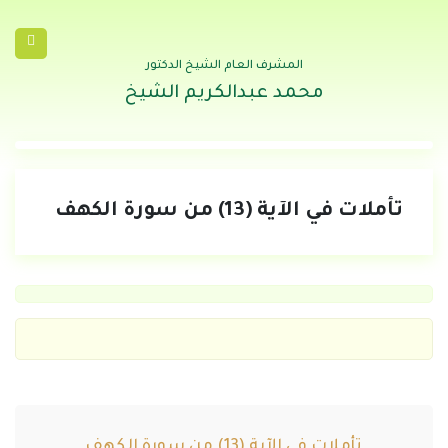
المشرف العام الشيخ الدكتور
محمد عبدالكريم الشيخ
تأملات في الآية (13) من سورة الكهف
تأملات في الآية (13) من سورة الكهف