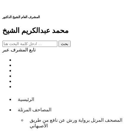
المشرف العام الشيخ الدكتور
محمد عبدالكريم الشيخ
تابع المشرف عبر
الرئيسية
المصاحف المرتلة
المصحف المرتل برواية ورش عن نافع من طريق
الأصبهاني