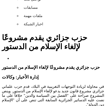
مسابقات
ملفات مهمة
اخبار الشبكة
حزب جزائري يقدم مشروعًا
لإلغاء الإسلام من الدستور
حزب جزائري يقدم مشروعًا لإلغاء الإسلام من الدستور
إدارة الأخبار: وكالات
في محاولة لزيادة التوجهات التغريبية في البلاد، قدم حزب علماني
جزائري مشروع قانون جديد يدعو لإلغاء الإسلام من الدستور
.
وينص
المشروع صراحة على "الفصل بين السياسة والدين" خلافاً على ما
نصت عليه الدساتير الجزائرية السابقة التى تنص على أن "الإسلام
دين الدولة"
.