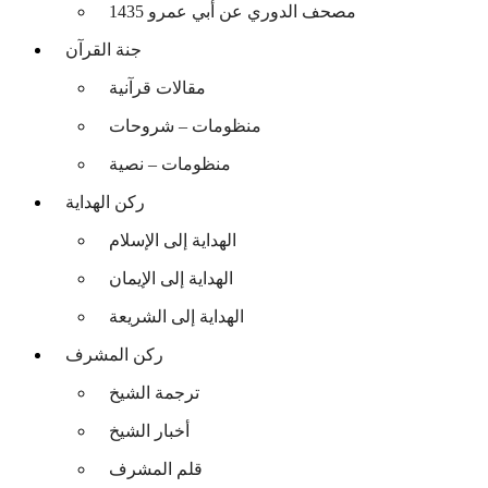
مصحف الدوري عن أبي عمرو 1435
جنة القرآن
مقالات قرآنية
منظومات – شروحات
منظومات – نصية
ركن الهداية
الهداية إلى الإسلام
الهداية إلى الإيمان
الهداية إلى الشريعة
ركن المشرف
ترجمة الشيخ
أخبار الشيخ
قلم المشرف