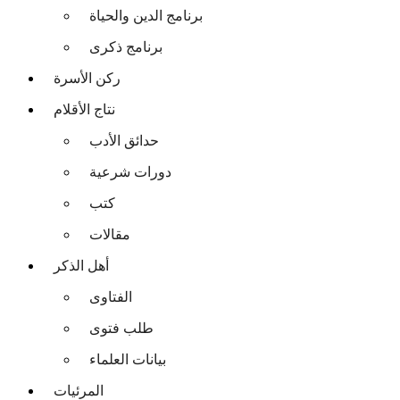
برنامج الدين والحياة
برنامج ذكرى
ركن الأسرة
نتاج الأقلام
حدائق الأدب
دورات شرعية
كتب
مقالات
أهل الذكر
الفتاوى
طلب فتوى
بيانات العلماء
المرئيات