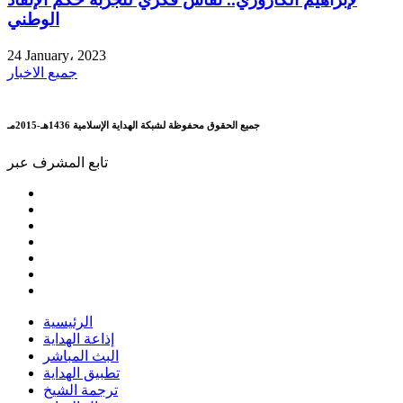
الوطني
24 January، 2023
جميع الاخبار
جميع الحقوق محفوظة لشبكة الهداية الإسلامية 1436هـ-2015مـ
تابع المشرف عبر
الرئيسية
إذاعة الهداية
البث المباشر
تطبيق الهداية
ترجمة الشيخ