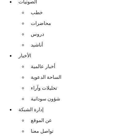
الصوتيات
خطب
محاضرات
دروس
أناشيد
الأخبار
أخبار عالمية
الساحة الدعوية
تحليلات وآراء
شؤون سودانية
إدارة الشبكة
عن الموقع
تواصل معنا