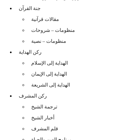
جنة القرآن
مقالات قرآنية
منظومات – شروحات
منظومات – نصية
ركن الهداية
الهداية إلى الإسلام
الهداية إلى الإيمان
الهداية إلى الشريعة
ركن المشرف
ترجمة الشيخ
أخبار الشيخ
قلم المشرف
برنامج الدين والحياة