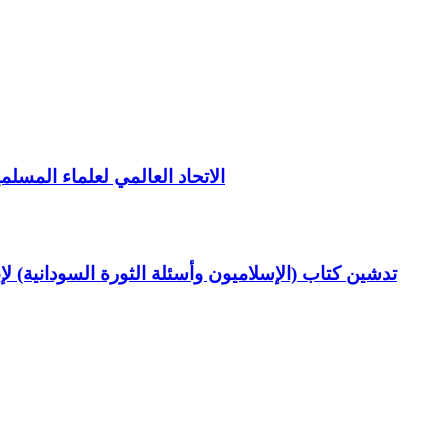
الاتحاد العالمي لعلماء المسلم
تدشين كتاب (الإسلاميون وأسئلة الثورة السودانية) ل