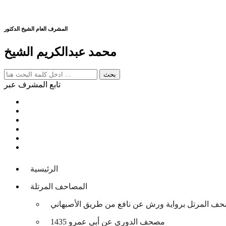
المشرف العام الشيخ الدكتور
محمد عبدالكريم الشيخ
تابع المشرف عبر
الرئيسية
المصاحف المرتلة
حف المرتل برواية ورش عن نافع من طريق الأصبهاني
مصحف الدوري عن أبي عمرو 1435