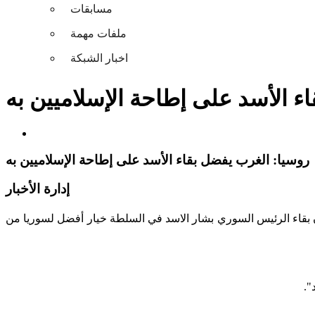
مسابقات
ملفات مهمة
اخبار الشبكة
ء الأسد على إطاحة الإسلاميين به
روسيا: الغرب يفضل بقاء الأسد على إطاحة الإسلاميين به
إدارة الأخبار
ن بقاء الرئيس السوري بشار الاسد في السلطة خيار أفضل لسوريا من
."