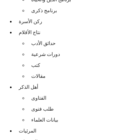
برنامج ذكرى
ركن الأسرة
نتاج الأقلام
حدائق الأدب
دورات شرعية
كتب
مقالات
أهل الذكر
الفتاوى
طلب فتوى
بيانات العلماء
المرئيات