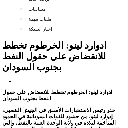
مسابقات
ملفات مهمة
اخبار الشبكة
ادوارد لينو: الخرطوم تخطط
للانقضاض على حقول النفط
بجنوب السودان
ادوارد لينو: الخرطوم تخطط للانقضاض على حقول
النفط بجنوب السودان
حذر رئيس الاستخبارات الأسبق في الجيش الشعبي،
إدوارد لينو، من حشود للقوات السودانية في الحدود
المتاخمة لبلاده في ولاية الوحدة الغنية بالنفط، والتي