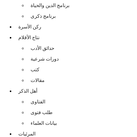
برنامج الدين والحياة
برنامج ذكرى
ركن الأسرة
نتاج الأقلام
حدائق الأدب
دورات شرعية
كتب
مقالات
أهل الذكر
الفتاوى
طلب فتوى
بيانات العلماء
المرئيات