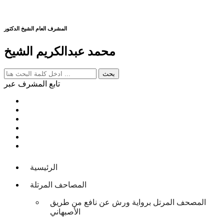
المشرف العام الشيخ الدكتور
محمد عبدالكريم الشيخ
تابع المشرف عبر
الرئيسية
المصاحف المرتلة
المصحف المرتل برواية ورش عن نافع من طريق
الأصبهاني