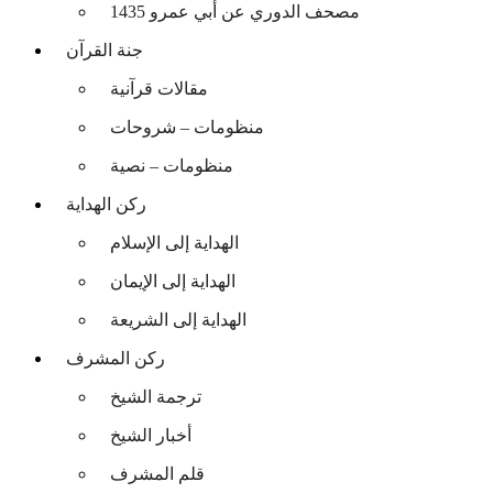
مصحف الدوري عن أبي عمرو 1435
جنة القرآن
مقالات قرآنية
منظومات – شروحات
منظومات – نصية
ركن الهداية
الهداية إلى الإسلام
الهداية إلى الإيمان
الهداية إلى الشريعة
ركن المشرف
ترجمة الشيخ
أخبار الشيخ
قلم المشرف