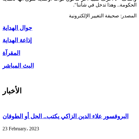
الحكومة.. وهذا تدخل في شأننا".
المصدر: صحيفة التغيير الإلكترونية
جوال الهداية
إذاعة الهداية
المقرآة
البث المباشر
الأخبار
البروفسور علاء الدين الزاكي يكتب.. الحل أو الطوفان
23 February، 2023