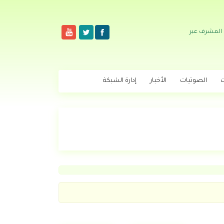
 المشرف عبر
ت
الصوتيات
الأخبار
إدارة الشبكة