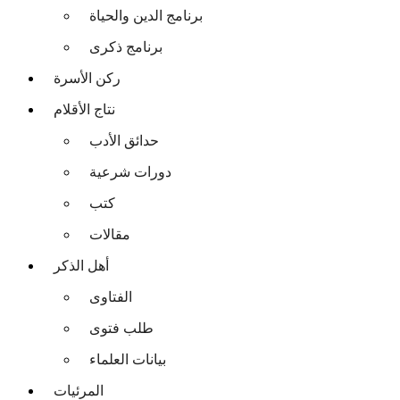
برنامج الدين والحياة
برنامج ذكرى
ركن الأسرة
نتاج الأقلام
حدائق الأدب
دورات شرعية
كتب
مقالات
أهل الذكر
الفتاوى
طلب فتوى
بيانات العلماء
المرئيات