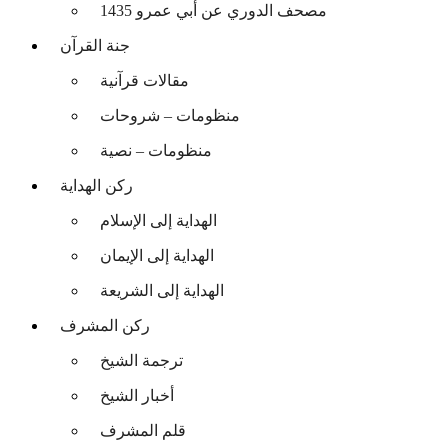
مصحف الدوري عن أبي عمرو 1435
جنة القرآن
مقالات قرآنية
منظومات – شروحات
منظومات – نصية
ركن الهداية
الهداية إلى الإسلام
الهداية إلى الإيمان
الهداية إلى الشريعة
ركن المشرف
ترجمة الشيخ
أخبار الشيخ
قلم المشرف