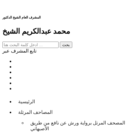
المشرف العام الشيخ الدكتور
محمد عبدالكريم الشيخ
تابع المشرف عبر
الرئيسية
المصاحف المرتلة
المصحف المرتل برواية ورش عن نافع من طريق
الأصبهاني