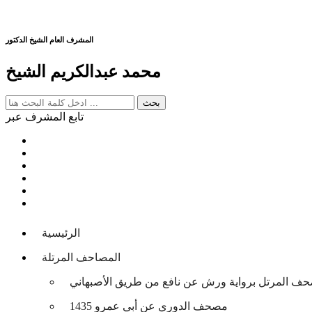
المشرف العام الشيخ الدكتور
محمد عبدالكريم الشيخ
تابع المشرف عبر
الرئيسية
المصاحف المرتلة
حف المرتل برواية ورش عن نافع من طريق الأصبهاني
مصحف الدوري عن أبي عمرو 1435