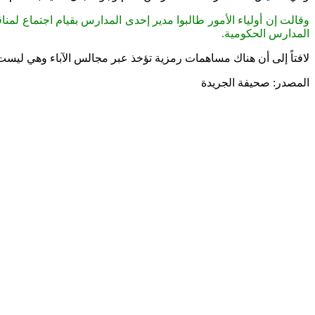
وقالت إن أولياء الأمور طالبوا مدير إحدى المدارس بقيام اجتماع لمن
المدارس الحكومية.
لافتاً إلى أن هناك مساهمات رمزية تؤخذ عبر مجالس الآباء وهي ل
المصدر: صحيفة الجريدة