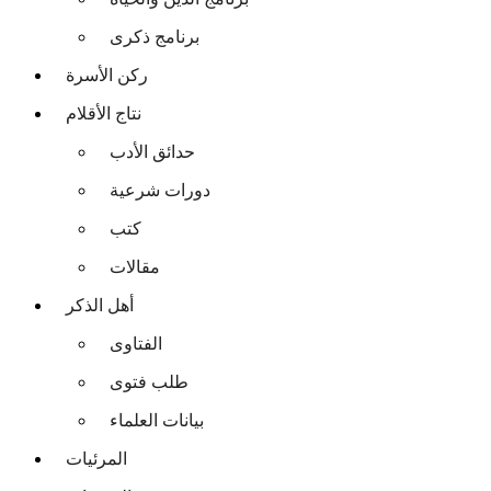
برنامج ذكرى
ركن الأسرة
نتاج الأقلام
حدائق الأدب
دورات شرعية
كتب
مقالات
أهل الذكر
الفتاوى
طلب فتوى
بيانات العلماء
المرئيات