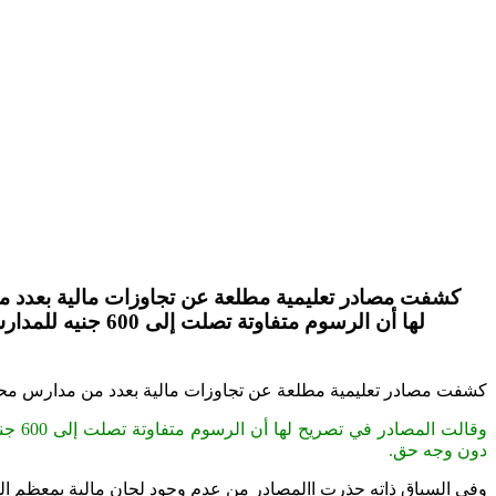
كشفت مصادر تعليمية مطلعة عن تجاوزات مالية بعدد 
كشفت مصادر تعليمية مطلعة عن تجاوزات مالية بعدد من مدارس مح
دون وجه حق.
وفي السياق ذاته حذرت االمصادر من عدم وجود لجان مالية بمعظم الم