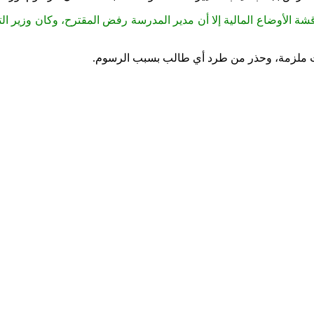
اقشة الأوضاع المالية إلا أن مدير المدرسة رفض المقترح، وكان وزير ا
يست ملزمة، وحذر من طرد أي طالب بسبب الرسوم
.