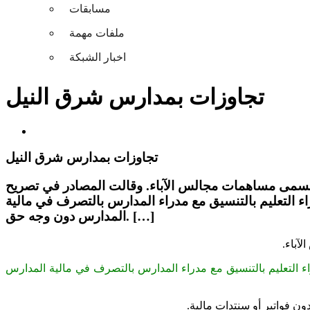
مسابقات
ملفات مهمة
اخبار الشبكة
تجاوزات بمدارس شرق النيل
تجاوزات بمدارس شرق النيل
سمى مساهمات مجالس الآباء. وقالت المصادر في تصريح
و200 ـ 250 جنية للمدارس العامة، واتهموا مدراء التعليم بالتنسيق مع مدراء المدارس بالتصرف في مالية
المدارس دون وجه حق. […]
آباء.
للمدارس النموذجية و200 ـ 250 جنية للمدارس العامة، واتهموا مدراء التعليم بالتنسيق مع مدراء المدارس بالتصرف في مالية المدارس
 فواتير أو سنتدات مالية.