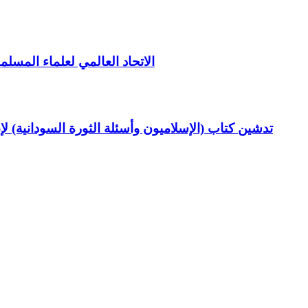
الاتحاد العالمي لعلماء المسلم
تدشين كتاب (الإسلاميون وأسئلة الثورة السودانية) ل