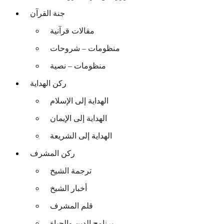
جنة القرآن
مقالات قرآنية
منظومات – شروحات
منظومات – نصية
ركن الهداية
الهداية إلى الإسلام
الهداية إلى الإيمان
الهداية إلى الشريعة
ركن المشرف
ترجمة الشيخ
أخبار الشيخ
قلم المشرف
برنامج الدين والحياة