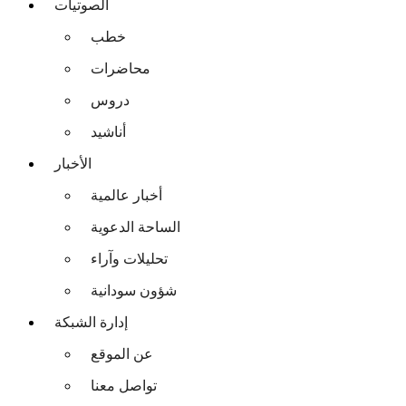
الصوتيات
خطب
محاضرات
دروس
أناشيد
الأخبار
أخبار عالمية
الساحة الدعوية
تحليلات وآراء
شؤون سودانية
إدارة الشبكة
عن الموقع
تواصل معنا