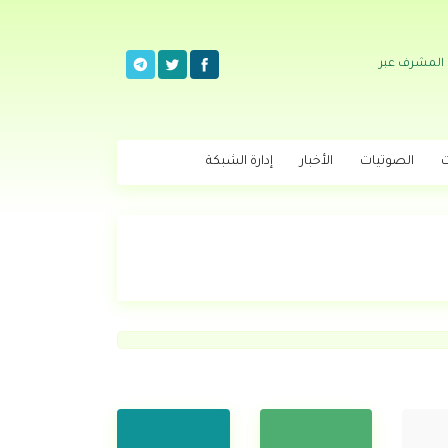
 المشرف عبر
ت
الصوتيات
الأخبار
إدارة الشبكة