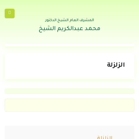
المشرف العام الشيخ الدكتور
محمد عبدالكريم الشيخ
الزلزلة
الزلزلة