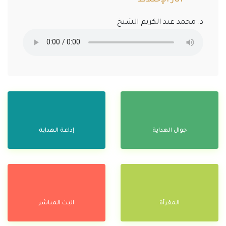
د. محمد عبد الكريم الشيخ
جوال الهداية
إذاعة الهداية
المقرآة
البث المباشر