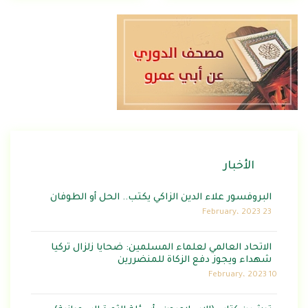
الأخبار
البروفسور علاء الدين الزاكي يكتب.. الحل أو الطوفان
23 February، 2023
الاتحاد العالمي لعلماء المسلمين: ضحايا زلزال تركيا
شهداء ويجوز دفع الزكاة للمنضررين
10 February، 2023