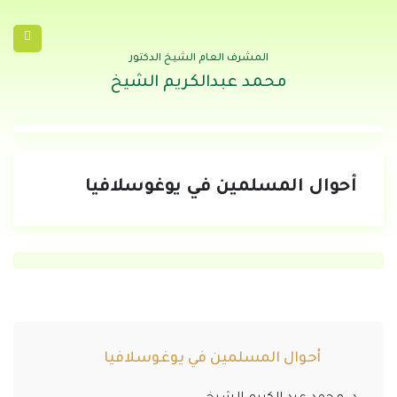
المشرف العام الشيخ الدكتور
محمد عبدالكريم الشيخ
أحوال المسلمين في يوغوسلافيا
أحوال المسلمين في يوغوسلافيا