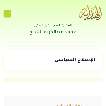
المشرف العام الشيخ الدكتور
محمد عبدالكريم الشيخ
الإصلاح السياسي
الإصلاح السياسي