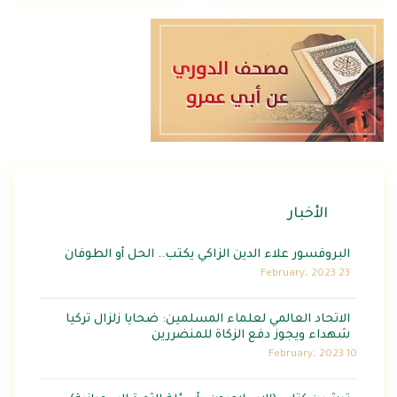
الأخبار
البروفسور علاء الدين الزاكي يكتب.. الحل أو الطوفان
23 February، 2023
الاتحاد العالمي لعلماء المسلمين: ضحايا زلزال تركيا
شهداء ويجوز دفع الزكاة للمنضررين
10 February، 2023