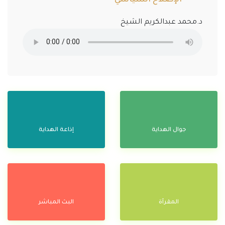
د.محمد عبدالكريم الشيخ
جوال الهداية
إذاعة الهداية
المقرآة
البث المباشر