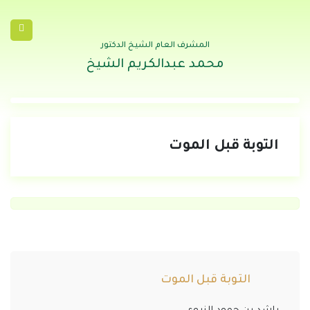
المشرف العام الشيخ الدكتور
محمد عبدالكريم الشيخ
التوبة قبل الموت
التوبة قبل الموت