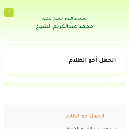
المشرف العام الشيخ الدكتور
محمد عبدالكريم الشيخ
الجهل أخو الظلام
الجهل أخو الظلام