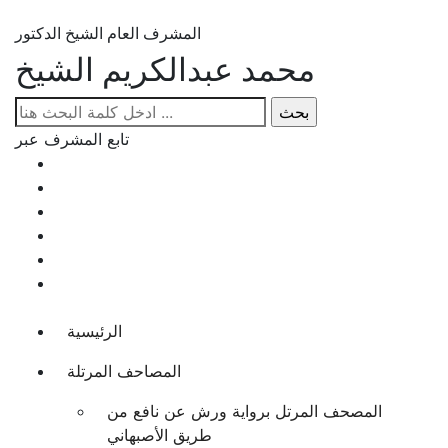
المشرف العام الشيخ الدكتور
محمد عبدالكريم الشيخ
تابع المشرف عبر
الرئيسية
المصاحف المرتلة
المصحف المرتل برواية ورش عن نافع من
طريق الأصبهاني