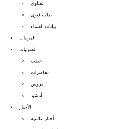
الفتاوى
طلب فتوى
بيانات العلماء
المرئيات
الصوتيات
خطب
محاضرات
دروس
أناشيد
الأخبار
أخبار عالمية