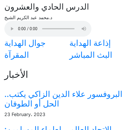
الدرس الحادي والعشرون
د.محمد عبد الكريم الشيخ
إذاعة الهداية
جوال الهداية
البث المباشر
المقرآة
الأخبار
البروفسور علاء الدين الزاكي يكتب..
الحل أو الطوفان
23 February، 2023
الاتحاد العالمي لعلماء المسلمين: