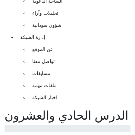
الساحة الدعوية
تحليلات وآراء
شؤون سودانية
إدارة الشبكة
عن الموقع
تواصل معنا
مسابقات
ملفات مهمة
اخبار الشبكة
الدرس الحادي والعشرون