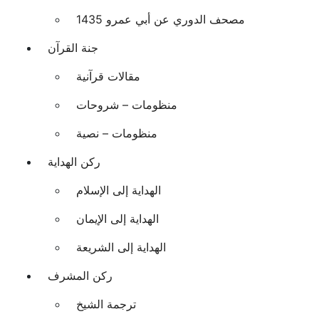
مصحف الدوري عن أبي عمرو 1435
جنة القرآن
مقالات قرآنية
منظومات – شروحات
منظومات – نصية
ركن الهداية
الهداية إلى الإسلام
الهداية إلى الإيمان
الهداية إلى الشريعة
ركن المشرف
ترجمة الشيخ