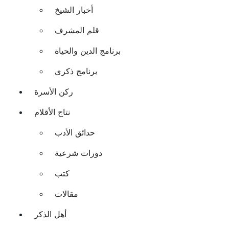
أخبار الشيخ
قلم المشرف
برنامج الدين والحياة
برنامج ذكرى
ركن الأسرة
نتاج الأقلام
حدائق الأدب
دورات شرعية
كتب
مقالات
أهل الذكر