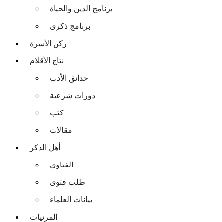
برنامج الدين والحياة
برنامج ذكرى
ركن الأسرة
نتاج الأقلام
حدائق الأدب
دورات شرعية
كتب
مقالات
أهل الذكر
الفتاوى
طلب فتوى
بيانات العلماء
المرئيات