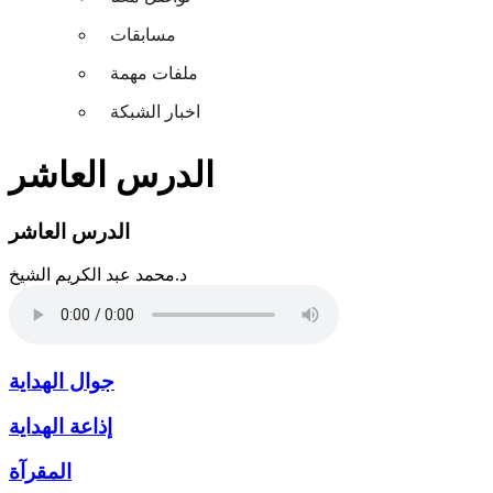
مسابقات
ملفات مهمة
اخبار الشبكة
الدرس العاشر
الدرس العاشر
د.محمد عبد الكريم الشيخ
جوال الهداية
إذاعة الهداية
المقرآة