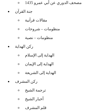
مصحف الدوري عن أبي عمرو 1435
جنة القرآن
مقالات قرآنية
منظومات – شروحات
منظومات – نصية
ركن الهداية
الهداية إلى الإسلام
الهداية إلى الإيمان
الهداية إلى الشريعة
ركن المشرف
ترجمة الشيخ
أخبار الشيخ
قلم المشرف