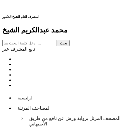
المشرف العام الشيخ الدكتور
محمد عبدالكريم الشيخ
تابع المشرف عبر
الرئيسية
المصاحف المرتلة
المصحف المرتل برواية ورش عن نافع من طريق
الأصبهاني