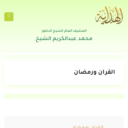
المشرف العام الشيخ الدكتور
محمد عبدالكريم الشيخ
القران ورمضان
القران ورمضان