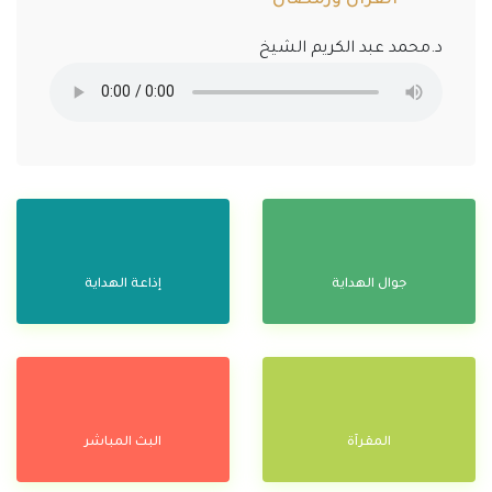
د.محمد عبد الكريم الشيخ
جوال الهداية
إذاعة الهداية
المقرآة
البث المباشر