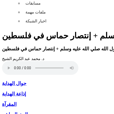
مسابقات
ملفات مهمة
اخبار الشبكة
وسلم + إنتصار حماس في فلسطين
 الله صلي الله عليه وسلم + إنتصار حماس في فلسطين
د. محمد عبد الكريم الشيخ
جوال الهداية
إذاعة الهداية
المقرآة