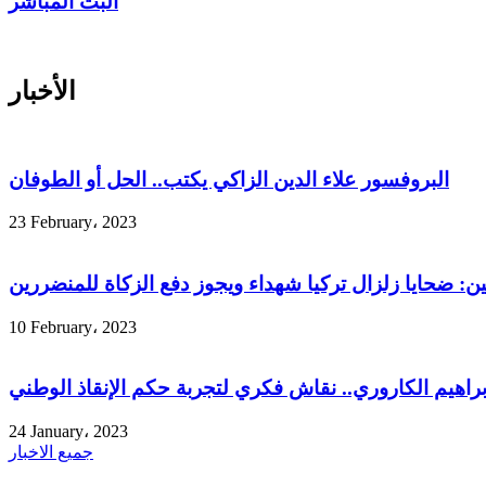
البث المباشر
الأخبار
البروفسور علاء الدين الزاكي يكتب.. الحل أو الطوفان
23 February، 2023
ين: ضحايا زلزال تركيا شهداء ويجوز دفع الزكاة للمنضررين
10 February، 2023
إبراهيم الكاروري.. نقاش فكري لتجربة حكم الإنقاذ الوطني
24 January، 2023
جميع الاخبار