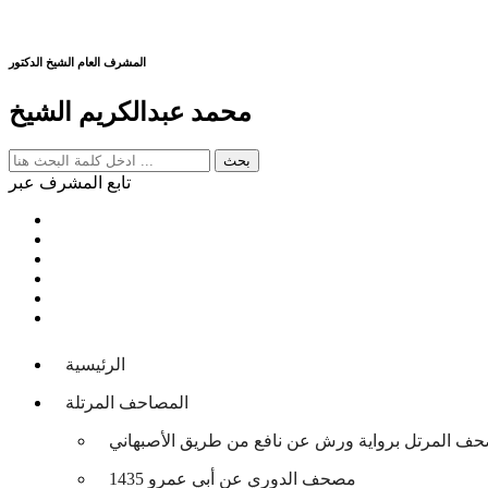
المشرف العام الشيخ الدكتور
محمد عبدالكريم الشيخ
تابع المشرف عبر
الرئيسية
المصاحف المرتلة
حف المرتل برواية ورش عن نافع من طريق الأصبهاني
مصحف الدوري عن أبي عمرو 1435