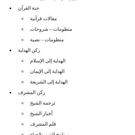
جنة القرآن
مقالات قرآنية
منظومات – شروحات
منظومات – نصية
ركن الهداية
الهداية إلى الإسلام
الهداية إلى الإيمان
الهداية إلى الشريعة
ركن المشرف
ترجمة الشيخ
أخبار الشيخ
قلم المشرف
برنامج الدين والحياة