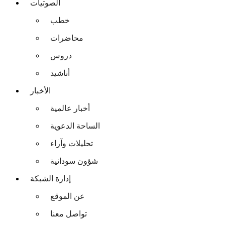
الصوتيات
خطب
محاضرات
دروس
أناشيد
الأخبار
أخبار عالمية
الساحة الدعوية
تحليلات وآراء
شؤون سودانية
إدارة الشبكة
عن الموقع
تواصل معنا