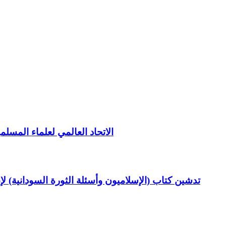
الاتحاد العالمي لعلماء المسلم
تدشين كتاب (الإسلاميون وأسئلة الثورة السودانية) ل