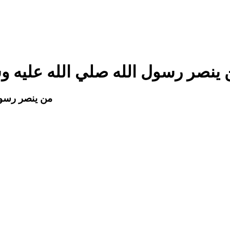
 ينصر رسول الله صلي الله عليه 
من ينصر رسول