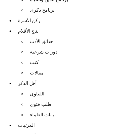
برنامج ذكرى
ركن الأسرة
نتاج الأقلام
حدائق الأدب
دورات شرعية
كتب
مقالات
أهل الذكر
الفتاوى
طلب فتوى
بيانات العلماء
المرئيات