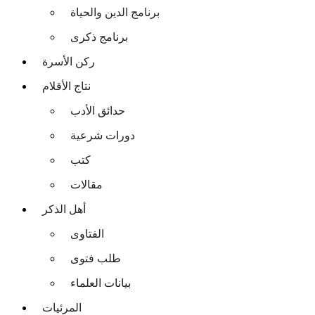
برنامج الدين والحياة
برنامج ذكرى
ركن الأسرة
نتاج الأقلام
حدائق الأدب
دورات شرعية
كتب
مقالات
أهل الذكر
الفتاوى
طلب فتوى
بيانات العلماء
المرئيات