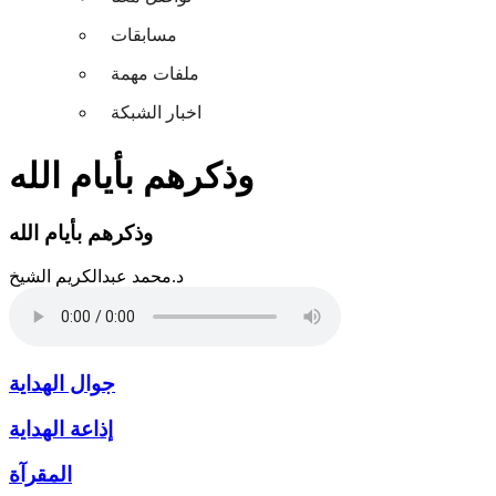
مسابقات
ملفات مهمة
اخبار الشبكة
وذكرهم بأيام الله
وذكرهم بأيام الله
د.محمد عبدالكريم الشيخ
جوال الهداية
إذاعة الهداية
المقرآة