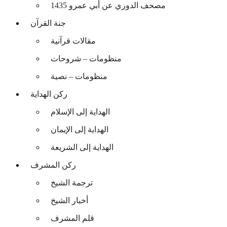
مصحف الدوري عن أبي عمرو 1435
جنة القرآن
مقالات قرآنية
منظومات – شروحات
منظومات – نصية
ركن الهداية
الهداية إلى الإسلام
الهداية إلى الإيمان
الهداية إلى الشريعة
ركن المشرف
ترجمة الشيخ
أخبار الشيخ
قلم المشرف