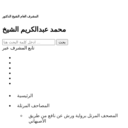
المشرف العام الشيخ الدكتور
محمد عبدالكريم الشيخ
تابع المشرف عبر
الرئيسية
المصاحف المرتلة
المصحف المرتل برواية ورش عن نافع من طريق
الأصبهاني