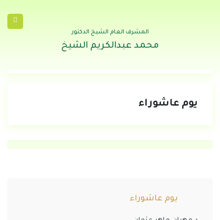
المشرف العام الشيخ الدكتور
محمد عبدالكريم الشيخ
يوم عاشوراء
يوم عاشوراء