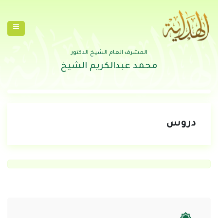
المشرف العام الشيخ الدكتور
محمد عبدالكريم الشيخ
دروس