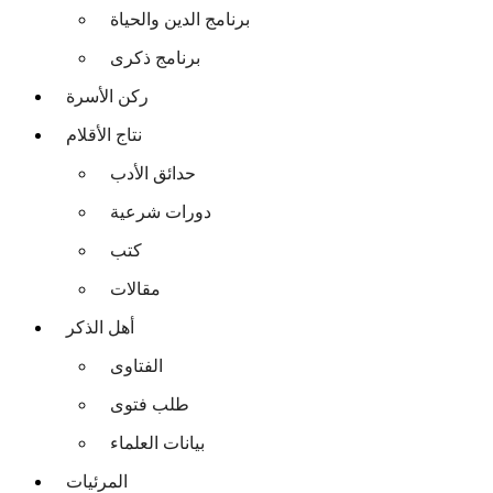
برنامج الدين والحياة
برنامج ذكرى
ركن الأسرة
نتاج الأقلام
حدائق الأدب
دورات شرعية
كتب
مقالات
أهل الذكر
الفتاوى
طلب فتوى
بيانات العلماء
المرئيات