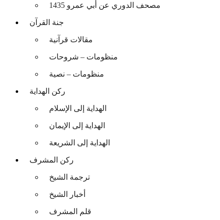
مصحف الدوري عن أبي عمرو 1435
جنة القرآن
مقالات قرآنية
منظومات – شروحات
منظومات – نصية
ركن الهداية
الهداية إلى الإسلام
الهداية إلى الإيمان
الهداية إلى الشريعة
ركن المشرف
ترجمة الشيخ
أخبار الشيخ
قلم المشرف