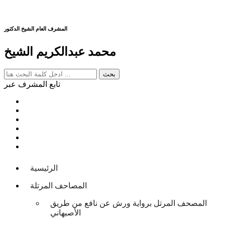
المشرف العام الشيخ الدكتور
محمد عبدالكريم الشيخ
تابع المشرف عبر
الرئيسية
المصاحف المرتلة
المصحف المرتل برواية ورش عن نافع من طريق
الأصبهاني