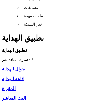
مسابقات
ملفات مهمة
اخبار الشبكة
تطبيق الهداية
تطبيق الهداية
/**
شارك المادة عبر
جوال الهداية
إذاعة الهداية
المقرآة
البث المباشر