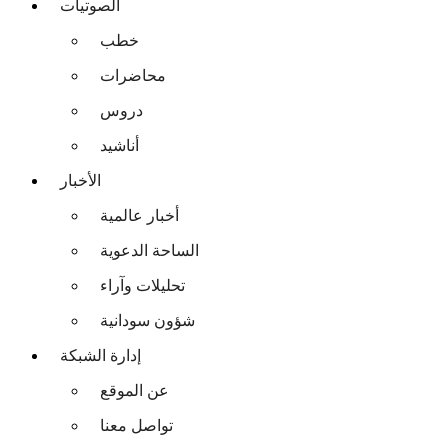
الصوتيات
خطب
محاضرات
دروس
أناشيد
الأخبار
أخبار عالمية
الساحة الدعوية
تحليلات وآراء
شؤون سودانية
إدارة الشبكة
عن الموقع
تواصل معنا