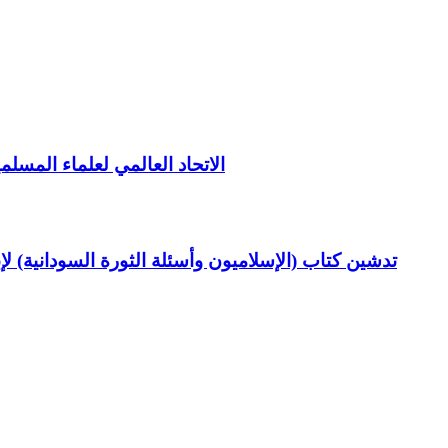
الاتحاد العالمي لعلماء المسلم
تدشين كتاب (الإسلاميون وأسئلة الثورة السودانية) ل