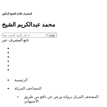
المشرف العام الشيخ الدكتور
محمد عبدالكريم الشيخ
تابع المشرف عبر
الرئيسية
المصاحف المرتلة
المصحف المرتل برواية ورش عن نافع من طريق
الأصبهاني