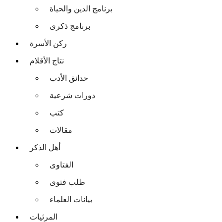
برنامج الدين والحياة
برنامج ذكرى
ركن الأسرة
نتاج الأقلام
حدائق الأدب
دورات شرعية
كتب
مقالات
أهل الذكر
الفتاوى
طلب فتوى
بيانات العلماء
المرئيات