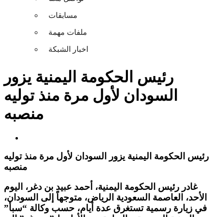
مسابقات
ملفات مهمة
اخبار الشبكة
رئيس الحكومة اليمنية يزور
السودان لأول مرة منذ توليه
منصبه
رئيس الحكومة اليمنية يزور السودان لأول مرة منذ توليه
منصبه
غادر رئيس الحكومة اليمنية، أحمد عبيد بن دغر، اليوم
الأحد، العاصمة السعودية الرياض، متوجهاً إلى السودان،
في زيارة رسمية تستغرق عدة أيام، حسب وكالة “سبأ”