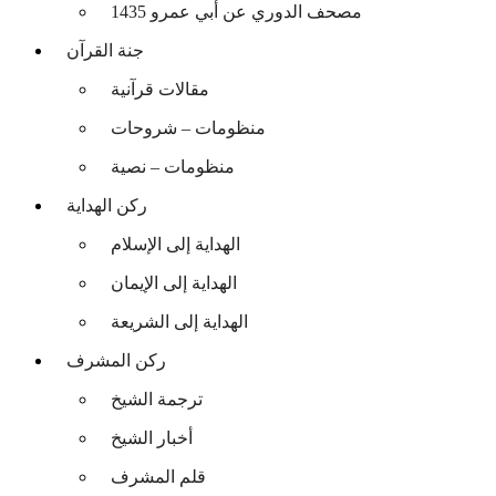
مصحف الدوري عن أبي عمرو 1435
جنة القرآن
مقالات قرآنية
منظومات – شروحات
منظومات – نصية
ركن الهداية
الهداية إلى الإسلام
الهداية إلى الإيمان
الهداية إلى الشريعة
ركن المشرف
ترجمة الشيخ
أخبار الشيخ
قلم المشرف