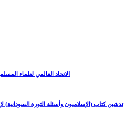
الاتحاد العالمي لعلماء المسلم
تدشين كتاب (الإسلاميون وأسئلة الثورة السودانية) ل