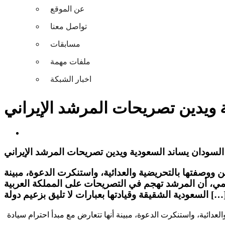
عن الموقع
تواصل معنا
مسابقات
ملفات مهمة
اخبار الشبكة
 ويدين تصريحات المرشد الإيراني
السودان يساند السعودية ويدين تصريحات المرشد الإيراني
 ووصفتها بالتحريضية والعدائية، واستنكرت الدعوة، مبينة
رسمي، أن المرشد تهجم في التصريحات على المملكة العربية
دية الشقيقة وقيادتها بعبارات لا تليق بزعيم دولة […]
لعدائية، واستنكرت الدعوة، مبينة أنها تتعارض مع مبدأ احترام سيادة