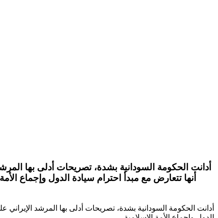
أدانت الحكومة السودانية بشدة، تصريحات أدلى بها المرشد 
أنها تتعارض مع مبدأ احترام سيادة الدول وإجماع الأ
أدانت الحكومة السودانية بشدة، تصريحات أدلى بها المرشد الإيراني عل
الدول وإجماع الأمة الإسلامية.