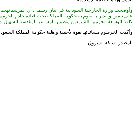
وأوضحت وزارة الخارجية السودانية في بيان رسمي، أن المرشد تهجم في 
على تثمين وتقدير ما تقوم به حكومة المملكة تحت قيادة خادم الحرمين
كافة لتوسعة الحرمين الشريفين وتطوير المشاعر المقدسة لتسهيل أدا
وأكدت الخرطوم مساندتها بقوة لأحقية وأهلية حكومة المملكة السعودي
المصدر: شبكة الشروق