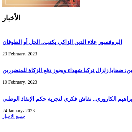
الأخبار
البروفسور علاء الدين الزاكي يكتب.. الحل أو الطوفان
23 February، 2023
ين: ضحايا زلزال تركيا شهداء ويجوز دفع الزكاة للمنضررين
10 February، 2023
إبراهيم الكاروري.. نقاش فكري لتجربة حكم الإنقاذ الوطني
24 January، 2023
جميع الاخبار