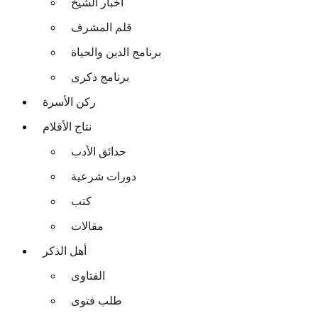
أخبار الشيخ
قلم المشرف
برنامج الدين والحياة
برنامج ذكرى
ركن الأسرة
نتاج الأقلام
حدائق الأدب
دورات شرعية
كتب
مقالات
أهل الذكر
الفتاوى
طلب فتوى