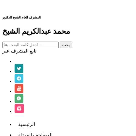
المشرف العام الشيخ الدكتور
محمد عبدالكريم الشيخ
تابع المشرف عبر
الرئيسية
المصاحف المرتلة