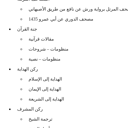
حف المرتل برواية ورش عن نافع من طريق الأصبهاني
مصحف الدوري عن أبي عمرو 1435
جنة القرآن
مقالات قرآنية
منظومات – شروحات
منظومات – نصية
ركن الهداية
الهداية إلى الإسلام
الهداية إلى الإيمان
الهداية إلى الشريعة
ركن المشرف
ترجمة الشيخ