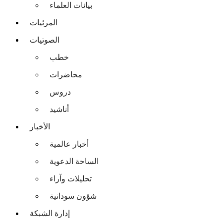
بيانات العلماء
المرئيات
الصوتيات
خطب
محاضرات
دروس
أناشيد
الأخبار
أخبار عالمية
الساحة الدعوية
تحليلات وآراء
شؤون سودانية
إدارة الشبكة