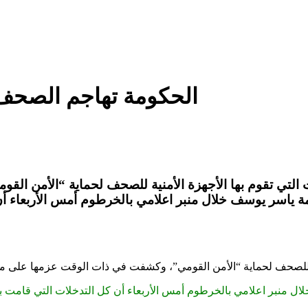
الحكومة تهاجم الصحف 
ت التي تقوم بها الأجهزة الأمنية للصحف لحماية “الأمن ال
ومة ياسر يوسف خلال منبر اعلامي بالخرطوم أمس الأربعاء أن
ية للصحف لحماية “الأمن القومي”، وكشفت في ذات الوقت عزمها على مرا
لال منبر اعلامي بالخرطوم أمس الأربعاء أن كل التدخلات التي قامت ب