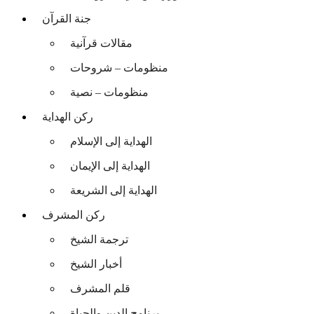
جنة القرآن
مقالات قرآنية
منظومات – شروحات
منظومات – نصية
ركن الهداية
الهداية إلى الإسلام
الهداية إلى الإيمان
الهداية إلى الشريعة
ركن المشرف
ترجمة الشيخ
أخبار الشيخ
قلم المشرف
برنامج الدين والحياة