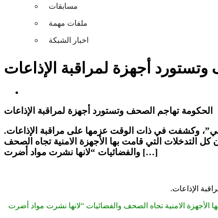
مسابقات
ملفات مهمة
اخبار الشبكة
وتستورد أجهزة لمراقبة الإذاعات
الحكومة تهاجم الصحف وتستورد أجهزة لمراقبة الإذاعات
قومي”، وكشفت في ذات الوقت عزمها على مراقبة الإذاعات.
 كل التدخلات التي قامت بها الأجهزة الامنية تجاه الصحف
والفضائيات “لانها نشرت مواد أضرت […]
قبة الإذاعات.
ها الأجهزة الامنية تجاه الصحف والفضائيات “لانها نشرت مواد أضرت