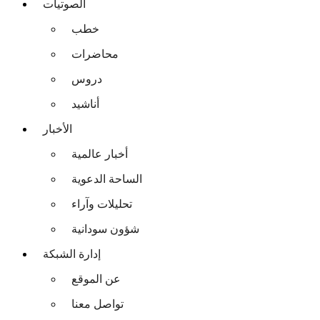
الصوتيات
خطب
محاضرات
دروس
أناشيد
الأخبار
أخبار عالمية
الساحة الدعوية
تحليلات وآراء
شؤون سودانية
إدارة الشبكة
عن الموقع
تواصل معنا