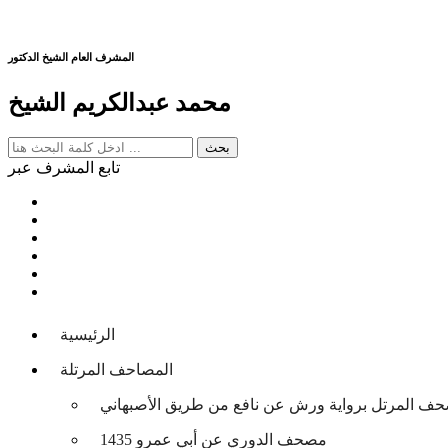
المشرف العام الشيخ الدكتور
محمد عبدالكريم الشيخ
تابع المشرف عبر
الرئيسية
المصاحف المرتلة
حف المرتل برواية ورش عن نافع من طريق الأصبهاني
مصحف الدوري عن أبي عمرو 1435