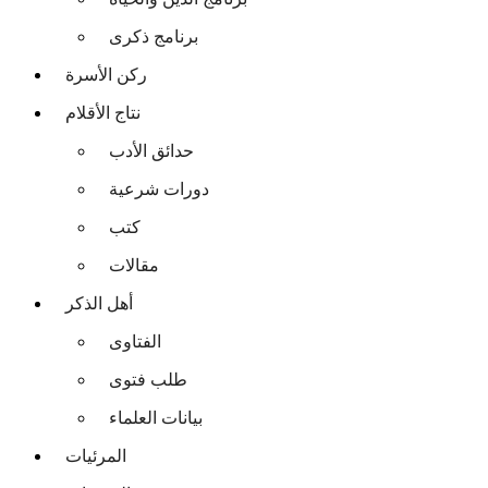
برنامج ذكرى
ركن الأسرة
نتاج الأقلام
حدائق الأدب
دورات شرعية
كتب
مقالات
أهل الذكر
الفتاوى
طلب فتوى
بيانات العلماء
المرئيات