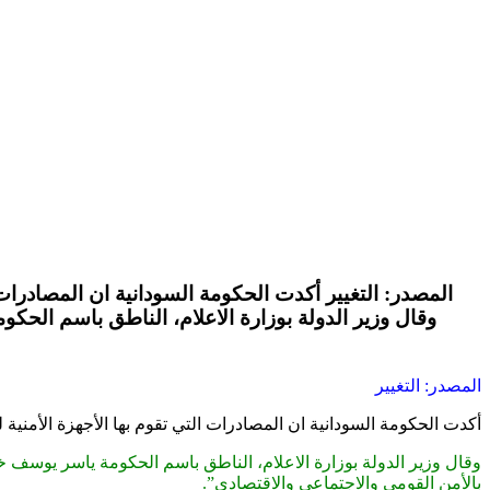
المصدر: التغيير أكدت الحكومة السودانية ان المصادرا
وقال وزير الدولة بوزارة الاعلام، الناطق باسم الحك
المصدر: التغيير
أكدت الحكومة السودانية ان المصادرات التي تقوم بها الأجهزة الأمن
وقال وزير الدولة بوزارة الاعلام، الناطق باسم الحكومة ياسر يوسف خ
بالأمن القومي والاجتماعي والاقتصادي”.