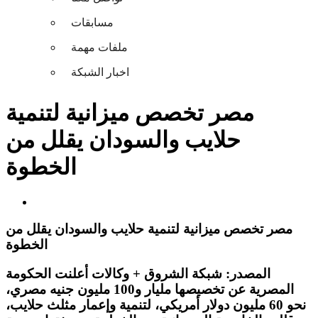
مسابقات
ملفات مهمة
اخبار الشبكة
مصر تخصص ميزانية لتنمية
حلايب والسودان يقلل من
الخطوة
مصر تخصص ميزانية لتنمية حلايب والسودان يقلل من
الخطوة
المصدر: شبكة الشروق + وكالات أعلنت الحكومة
المصرية عن تخصيصها مليار و100 مليون جنيه مصري،
نحو 60 مليون دولار أمريكي، لتنمية وإعمار مثلث حلايب،