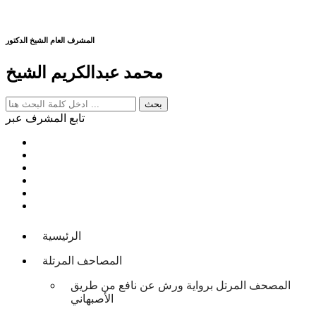
المشرف العام الشيخ الدكتور
محمد عبدالكريم الشيخ
تابع المشرف عبر
الرئيسية
المصاحف المرتلة
المصحف المرتل برواية ورش عن نافع من طريق
الأصبهاني