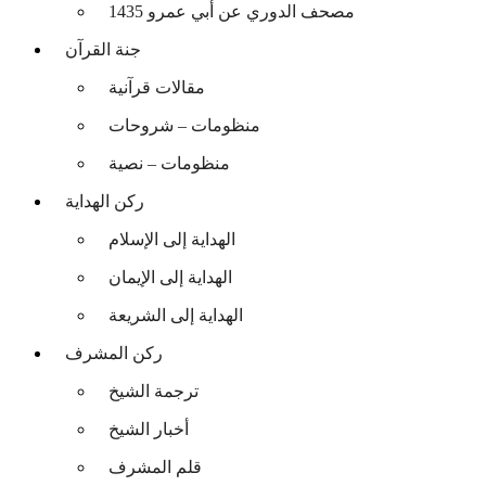
مصحف الدوري عن أبي عمرو 1435
جنة القرآن
مقالات قرآنية
منظومات – شروحات
منظومات – نصية
ركن الهداية
الهداية إلى الإسلام
الهداية إلى الإيمان
الهداية إلى الشريعة
ركن المشرف
ترجمة الشيخ
أخبار الشيخ
قلم المشرف