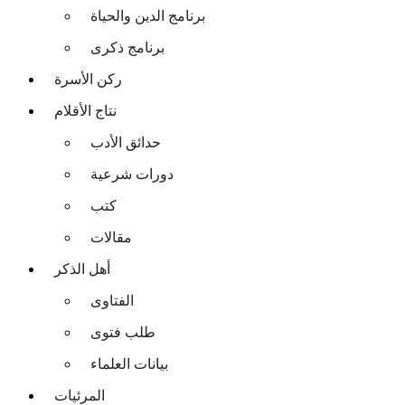
برنامج الدين والحياة
برنامج ذكرى
ركن الأسرة
نتاج الأقلام
حدائق الأدب
دورات شرعية
كتب
مقالات
أهل الذكر
الفتاوى
طلب فتوى
بيانات العلماء
المرئيات