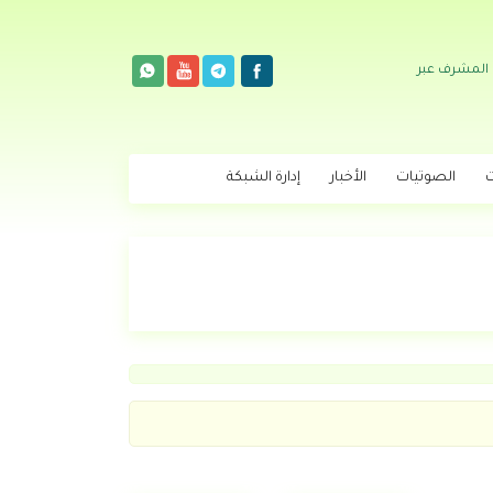
 المشرف عبر
ت
الصوتيات
الأخبار
إدارة الشبكة