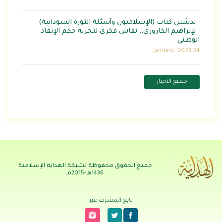
تدشين كتاب (الإسلاميون وأسئلة الثورة السودانية)
لإبراهيم الكاروري.. نقاش فكري لتجربة حكم الإنقاذ
الوطني
24 January، 2023
جميع الاخبار
جميع الحقوق محفوظة لشبكة الهداية الإسلامية
1436هـ-2015مـ
تابع المشرف عبر