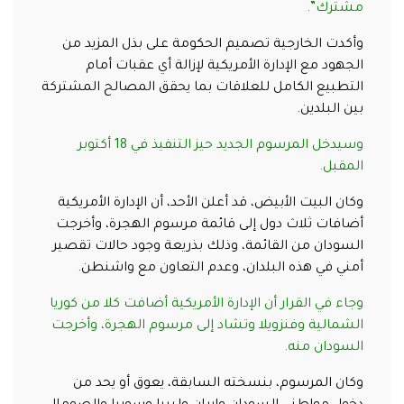
مشترك”.
وأكدت الخارجية تصميم الحكومة على بذل المزيد من
الجهود مع الإدارة الأمريكية لإزالة أي عقبات أمام
التطبيع الكامل للعلاقات بما يحقق المصالح المشتركة
بين البلدين.
وسيدخل المرسوم الجديد حيز التنفيذ في 18 أكتوبر
المقبل.
وكان البيت الأبيض، قد أعلن الأحد، أن الإدارة الأمريكية
أضافات ثلاث دول إلى قائمة مرسوم الهجرة، وأخرجت
السودان من القائمة، وذلك بذريعة وجود حالات تقصير
أمني في هذه البلدان، وعدم التعاون مع واشنطن.
وجاء في القرار أن الإدارة الأمريكية أضافت كلا من كوريا
الشمالية وفنزويلا وتشاد إلى مرسوم الهجرة، وأخرجت
السودان منه.
وكان المرسوم، بنسخته السابقة، يعوق أو يحد من