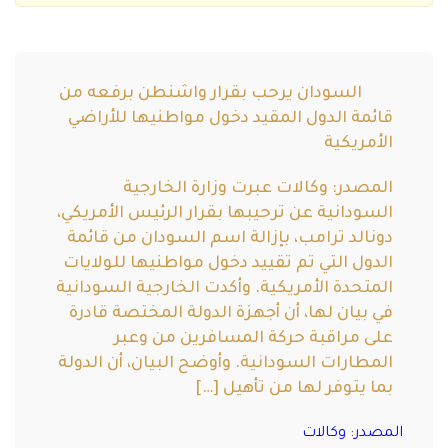
السودان يرحب بقرار واشنطن برفعه من
قائمة الدول المقيد دخول مواطنيها للأراضي
الأمريكية
المصدر: وكالات عبرت وزارة الخارجية
السودانية عن ترحيبها بقرار الرئيس الأمريكي،
دونالد ترامب، بإزالة اسم السودان من قائمة
الدول التي تم تقييد دخول مواطنيها للولايات
المتحدة الأمريكية. وأكدت الخارجية السودانية
في بيان لها، أن أجهزة الدولة المختصة قادرة
على مراقبة حركة المسافرين من وعبر
المطارات السودانية. وأوضح البيان، أن الدولة
بما يتوفر لها من تأهيل […]
المصدر: وكالات