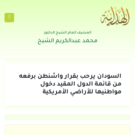
المشرف العام الشيخ الدكتور
محمد عبدالكريم الشيخ
السودان يرحب بقرار واشنطن برفعه
من قائمة الدول المقيد دخول
مواطنيها للأراضي الأمريكية