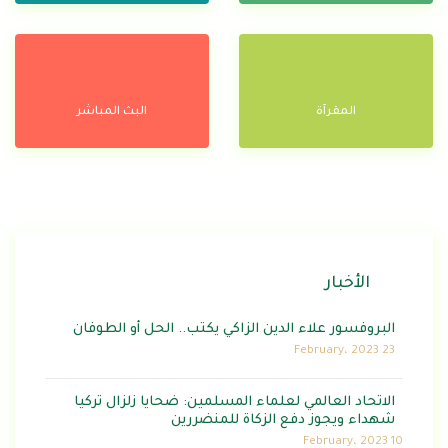
المقرآة
البث المباشر
الأخبار
البروفسور علاء الدين الزاكي يكتب.. الحل أو الطوفان
23 February، 2023
الاتحاد العالمي لعلماء المسلمين: ضحايا زلزال تركيا
شهداء ويجوز دفع الزكاة للمنضررين
10 February، 2023