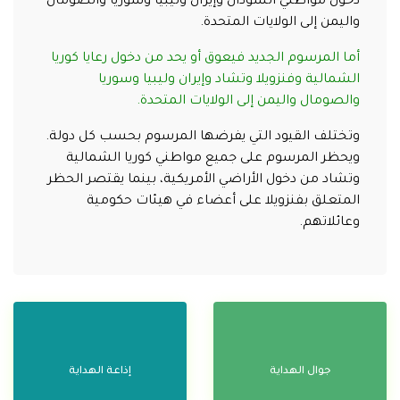
دخول مواطني السودان وإيران وليبيا وسوريا والصومال
واليمن إلى الولايات المتحدة.
أما المرسوم الجديد فيعوق أو يحد من دخول رعايا كوريا
الشمالية وفنزويلا وتشاد وإيران وليبيا وسوريا
والصومال واليمن إلى الولايات المتحدة.
وتختلف القيود التي يفرضها المرسوم بحسب كل دولة.
ويحظر المرسوم على جميع مواطني كوريا الشمالية
وتشاد من دخول الأراضي الأمريكية، بينما يقتصر الحظر
المتعلق بفنزويلا على أعضاء في هيئات حكومية
وعائلاتهم.
جوال الهداية
إذاعة الهداية