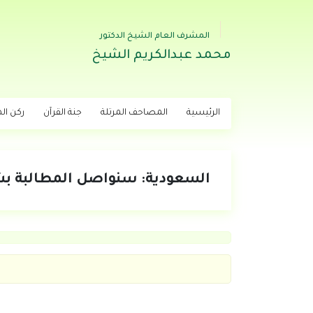
المشرف العام الشيخ الدكتور
محمد عبدالكريم الشيخ
الرئيسية
المصاحف المرتلة
جنة القرآن
ركن اله
السعودية: سنواصل المطالبة بش