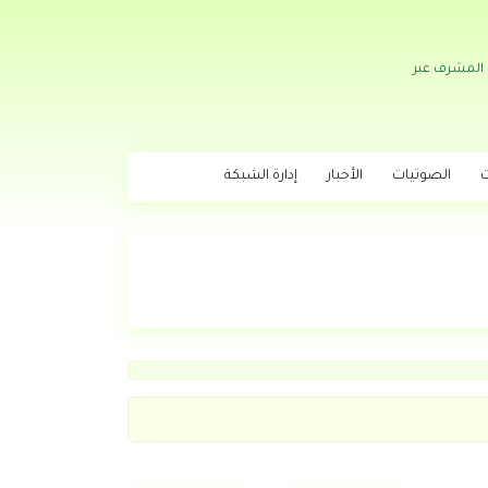
 المشرف عبر
ت
الصوتيات
الأخبار
إدارة الشبكة