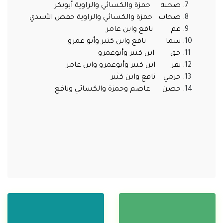
صحبة حمزة والكسائي والراوية أبوبكر
صحاب حمزة والكسائي والراوية حفص الأسدي
عم نافع وابن عامر
سما نافع وابن كثير وأبو عمرو
حق ابن كثير وأبوعمرو
نفر ابن كثير وأبوعمرو وابن عامر
حرمي نافع وابن كثير
حصن عاصم وحمزة والكسائي ونافع