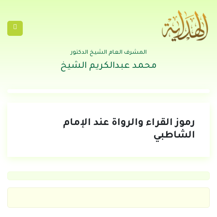
المشرف العام الشيخ الدكتور
محمد عبدالكريم الشيخ
رموز القراء والرواة عند الإمام
الشاطبي