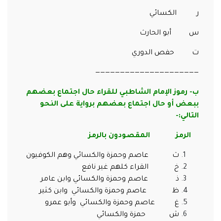
ر الكسائي
س أبو الحارث
ت حفص الدوري
—————————————————————
ب- رموز الإمام الشاطبي للقراء حال اجتماع بعضهم
ببعض أو حال اجتماع بعضهم برواية على النحو
التالي:-
الرمز المقصودون بالرمز
ث عاصم وحمزة والكسائي وهم الكوفيون
خ القراء كلهم غير نافع
ذ عاصم وحمزة والكسائي وابن عامر
ظ عاصم وحمزة والكسائي وابن كثير
غ عاصم وحمزة والكسائي وأبو عمرو
ش حمزة والكسائي