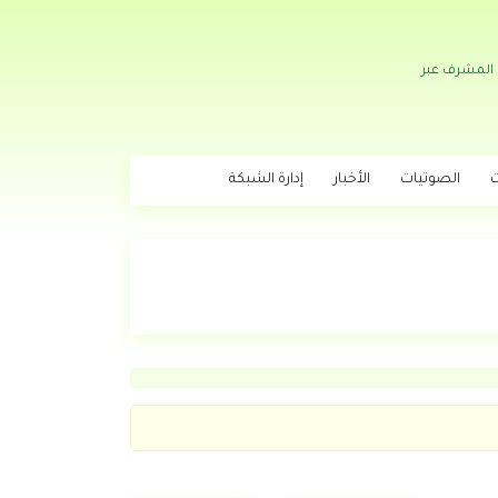
 المشرف عبر
ت
الصوتيات
الأخبار
إدارة الشبكة