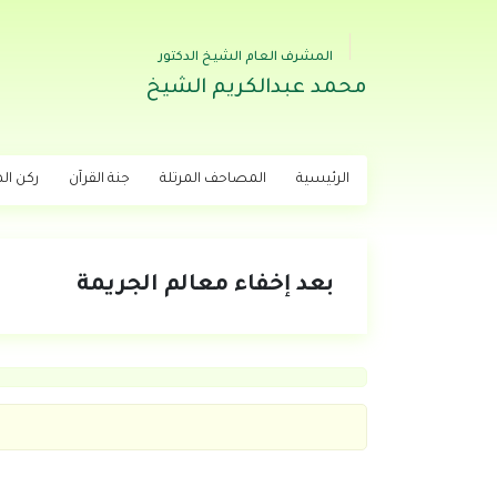
المشرف العام الشيخ الدكتور
محمد عبدالكريم الشيخ
الرئيسية
المصاحف المرتلة
جنة القرآن
ركن اله
بعد إخفاء معالم الجريمة