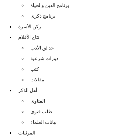
برنامج الدين والحياة
برنامج ذكرى
ركن الأسرة
نتاج الأقلام
حدائق الأدب
دورات شرعية
كتب
مقالات
أهل الذكر
الفتاوى
طلب فتوى
بيانات العلماء
المرئيات