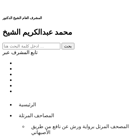
المشرف العام الشيخ الدكتور
محمد عبدالكريم الشيخ
تابع المشرف عبر
الرئيسية
المصاحف المرتلة
المصحف المرتل برواية ورش عن نافع من طريق
الأصبهاني