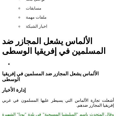
مسابقات
ملفات مهمة
اخبار الشبكة
الألماس يشعل المجازر ضد
المسلمين في إفريقيا الوسطى
الألماس يشعل المجازر ضد المسلمين في إفريقيا
الوسطى
إدارة الأخبار
أشعلت تجارة الألماس التي يسيطر عليها المسلمون في غربي
إفريقيا المجازر ضدهم.
وقال المتحدث باسم "الميليشيا المسيحية" في بلدة "بودا" الشهيرة