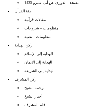
مصحف الدوري عن أبي عمرو 1435
جنة القرآن
مقالات قرآنية
منظومات – شروحات
منظومات – نصية
ركن الهداية
الهداية إلى الإسلام
الهداية إلى الإيمان
الهداية إلى الشريعة
ركن المشرف
ترجمة الشيخ
أخبار الشيخ
قلم المشرف