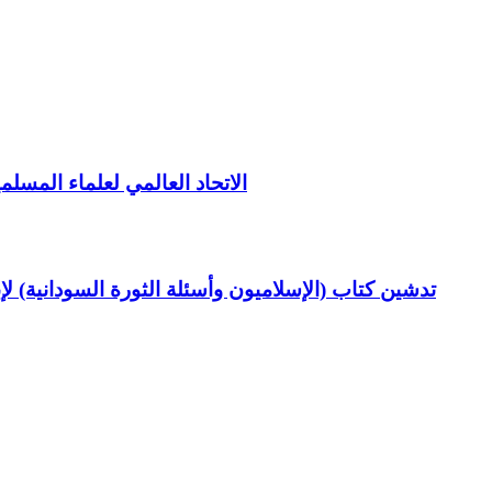
الاتحاد العالمي لعلماء المسلم
تدشين كتاب (الإسلاميون وأسئلة الثورة السودانية) ل