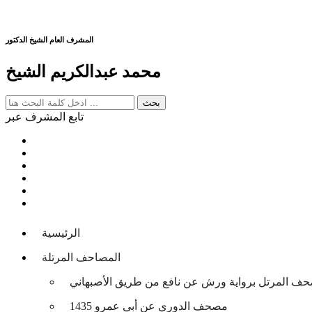
المشرف العام الشيخ الدكتور
محمد عبدالكريم الشيخ
تابع المشرف عبر
الرئيسية
المصاحف المرتلة
حف المرتل برواية ورش عن نافع من طريق الأصبهاني
مصحف الدوري عن أبي عمرو 1435