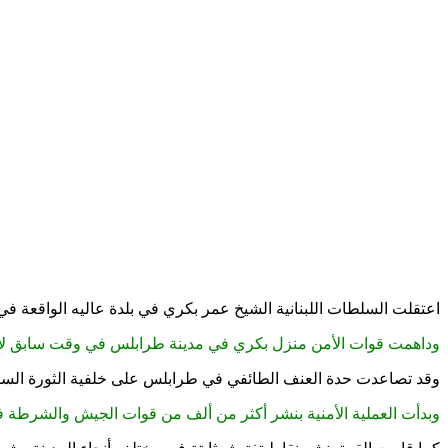
اعتقلت السلطات اللبنانية الشيخ عمر بكري في بلدة عاليه الواقعة ف
وداهمت قوات الأمن منزل بكري في مدينة طرابلس في وقت سابق لاعت
وقد تصاعدت حدة العنف الطائفي في طرابلس على خلفية الثورة السور
وبدأت العملية الأمنية بنشر أكثر من ألف من قوات الجيش والشرطة ف