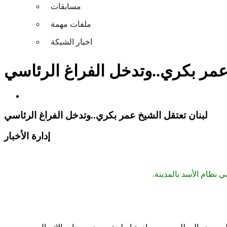
مسابقات
ملفات مهمة
اخبار الشبكة
عمر بكري..وتدخل الفراغ الرئاسي
لبنان تعتقل الشيخ عمر بكري..وتدخل الفراغ الرئاسي
إدارة الأخبار
ظام الأسد بالمدينة.