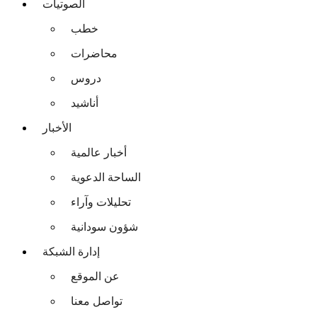
الصوتيات
خطب
محاضرات
دروس
أناشيد
الأخبار
أخبار عالمية
الساحة الدعوية
تحليلات وآراء
شؤون سودانية
إدارة الشبكة
عن الموقع
تواصل معنا