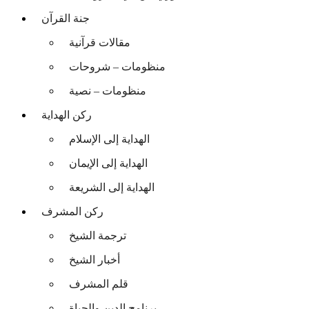
جنة القرآن
مقالات قرآنية
منظومات – شروحات
منظومات – نصية
ركن الهداية
الهداية إلى الإسلام
الهداية إلى الإيمان
الهداية إلى الشريعة
ركن المشرف
ترجمة الشيخ
أخبار الشيخ
قلم المشرف
برنامج الدين والحياة