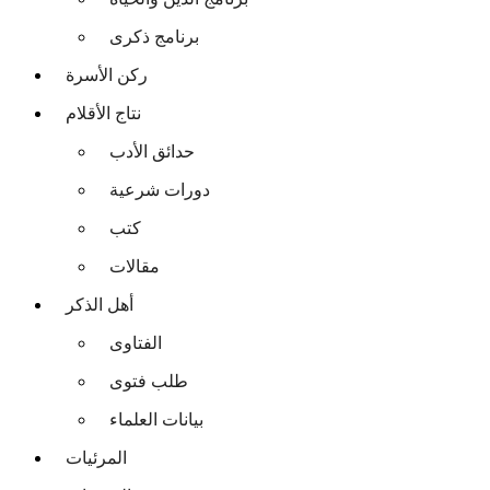
برنامج ذكرى
ركن الأسرة
نتاج الأقلام
حدائق الأدب
دورات شرعية
كتب
مقالات
أهل الذكر
الفتاوى
طلب فتوى
بيانات العلماء
المرئيات