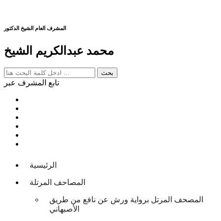
المشرف العام الشيخ الدكتور
محمد عبدالكريم الشيخ
تابع المشرف عبر
الرئيسية
المصاحف المرتلة
المصحف المرتل برواية ورش عن نافع من طريق
الأصبهاني