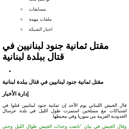
مسابقات
ملفات مهمة
اخبار الشبكة
مقتل ثمانية جنود لبنانيين في
قتال ببلدة لبنانية
مقتل ثمانية جنود لبنانيين في قتال ببلدة لبنانية
إدارة الأخبار
قال الجيش اللبناني يوم الأحد إن ثمانية جنود لبنانيين قتلوا في
اشتباكات مع مسلحين استمرت طول الليل في بلدة عرسال
الحدودية القريبة من سوريا وفي محيطها.
وقال الجيش في بيان "تابعت وحدات الجيش طوال الليل وحتى