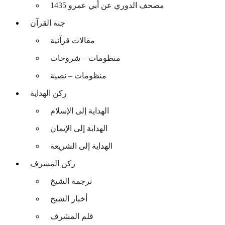
مصحف الدوري عن أبي عمرو 1435
جنة القرآن
مقالات قرآنية
منظومات – شروحات
منظومات – نصية
ركن الهداية
الهداية إلى الإسلام
الهداية إلى الإيمان
الهداية إلى الشريعة
ركن المشرف
ترجمة الشيخ
أخبار الشيخ
قلم المشرف