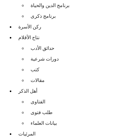
برنامج الدين والحياة
برنامج ذكرى
ركن الأسرة
نتاج الأقلام
حدائق الأدب
دورات شرعية
كتب
مقالات
أهل الذكر
الفتاوى
طلب فتوى
بيانات العلماء
المرئيات