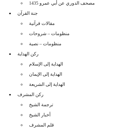
مصحف الدوري عن أبي عمرو 1435
جنة القرآن
مقالات قرآنية
منظومات – شروحات
منظومات – نصية
ركن الهداية
الهداية إلى الإسلام
الهداية إلى الإيمان
الهداية إلى الشريعة
ركن المشرف
ترجمة الشيخ
أخبار الشيخ
قلم المشرف