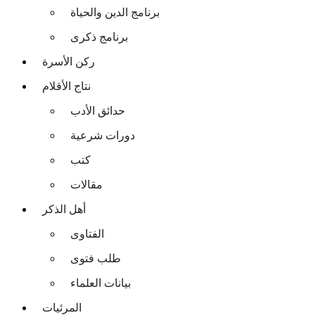
برنامج الدين والحياة
برنامج ذكرى
ركن الأسرة
نتاج الأقلام
حدائق الأدب
دورات شرعية
كتب
مقالات
أهل الذكر
الفتاوى
طلب فتوى
بيانات العلماء
المرئيات