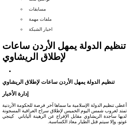
مسابقات
ملفات مهمة
اخبار الشبكة
تنظيم الدولة يمهل الأردن ساعات
لإطلاق الريشاوي
تنظيم الدولة يمهل الأردن ساعات لإطلاق الريشاوي
إدارة الأخبار
أعطى تنظيم الدولة الإسلامية ما سماها آخر فرصة للحكومة الأردنية
تمتد لغروب شمس اليوم الخميس لإطلاق سراح العراقية المسجونة
لديها ساجدة الريشاوي مقابل الإفراج عن الرهينة الياباني كينجي
غوتو، وإلا سيتم قتل الطيار معاذ الكساسبة.