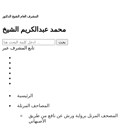
المشرف العام الشيخ الدكتور
محمد عبدالكريم الشيخ
تابع المشرف عبر
الرئيسية
المصاحف المرتلة
المصحف المرتل برواية ورش عن نافع من طريق
الأصبهاني