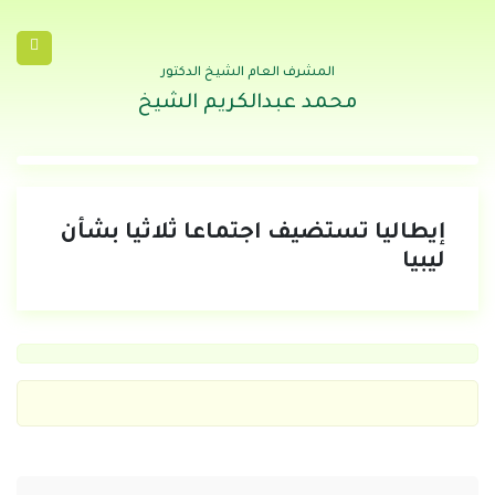
المشرف العام الشيخ الدكتور
محمد عبدالكريم الشيخ
إيطاليا تستضيف اجتماعا ثلاثيا بشأن
ليبيا