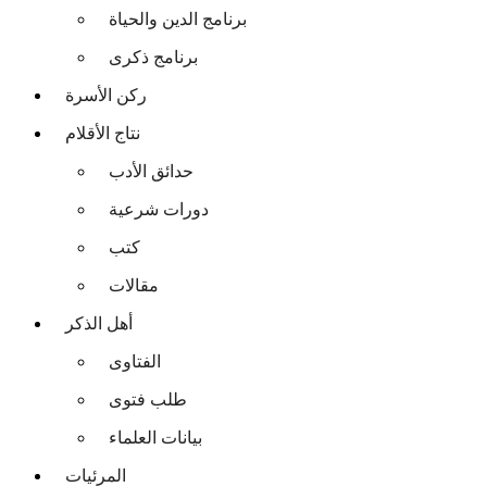
برنامج الدين والحياة
برنامج ذكرى
ركن الأسرة
نتاج الأقلام
حدائق الأدب
دورات شرعية
كتب
مقالات
أهل الذكر
الفتاوى
طلب فتوى
بيانات العلماء
المرئيات