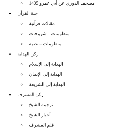
مصحف الدوري عن أبي عمرو 1435
جنة القرآن
مقالات قرآنية
منظومات – شروحات
منظومات – نصية
ركن الهداية
الهداية إلى الإسلام
الهداية إلى الإيمان
الهداية إلى الشريعة
ركن المشرف
ترجمة الشيخ
أخبار الشيخ
قلم المشرف