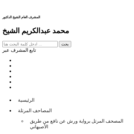
المشرف العام الشيخ الدكتور
محمد عبدالكريم الشيخ
تابع المشرف عبر
الرئيسية
المصاحف المرتلة
المصحف المرتل برواية ورش عن نافع من طريق
الأصبهاني