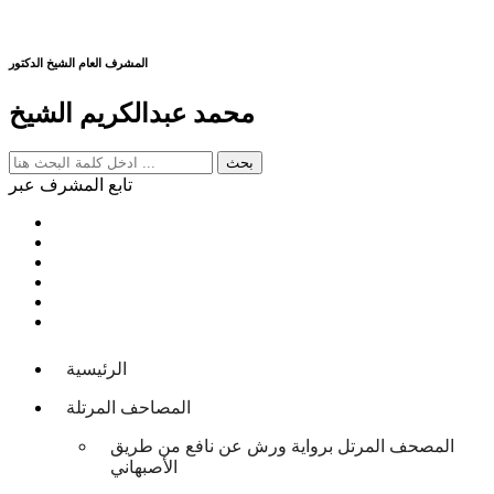
المشرف العام الشيخ الدكتور
محمد عبدالكريم الشيخ
تابع المشرف عبر
الرئيسية
المصاحف المرتلة
المصحف المرتل برواية ورش عن نافع من طريق
الأصبهاني