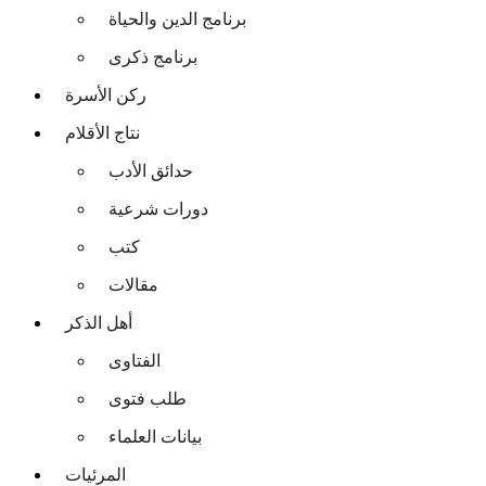
برنامج الدين والحياة
برنامج ذكرى
ركن الأسرة
نتاج الأقلام
حدائق الأدب
دورات شرعية
كتب
مقالات
أهل الذكر
الفتاوى
طلب فتوى
بيانات العلماء
المرئيات