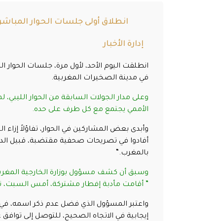
انطلاق أولى جلسات الحوار المباشر 
إدارة الأخبار
انطلقت اليوم الأحد، لأول مرة، جلسات الحوار الم
في مدينة الصخيرات المغربية
.
وعلى مدار الجولات السابقة من الحوار الليبي، ل
الأممي يجتمع مع كل طرف على حده
.
وأبدى بعض المشاركين في الحوار، تفاؤلاً إزاء الت
أفادوا في تصريحات صحفية مقتضبة، قبيل الدخو
بالمغرب
“.
وسبق أن كشف مسؤول بوزارة الخارجية المغربية
” أقامت مأدبة إفطار مشتركة، أمس السبت، تمهي
واعتبر المسؤول الذي فضل عدم ذكر اسمه، في ح
إيجابية في الاتجاه الصحيح، للتوصل إلى توافق 