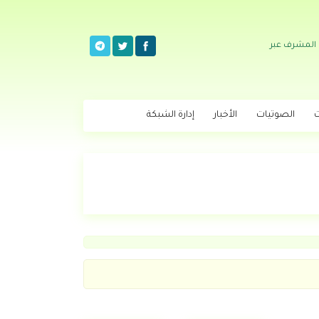
 المشرف عبر
ت
الصوتيات
الأخبار
إدارة الشبكة