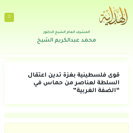
المشرف العام الشيخ الدكتور
محمد عبدالكريم الشيخ
قوى فلسطينية بغزة تدين اعتقال
السلطة لعناصر من حماس في
“الضفة الغربية”