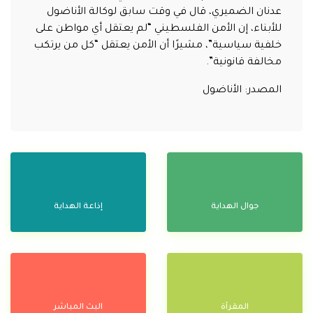
عدنان الضميري، قال في وقت سابق لوكالة الأناضول
للأبناء، إن الأمن الفلسطيني “لم يعتقل أي مواطن على
خلفية سياسية”، مشيرًا أن الأمن يعتقل “كل من يرتكب
مخالفة قانونية”.
المصدر: الأناضول
جوال الهداية
إذاعة الهداية
المقرآة
البث المباشر