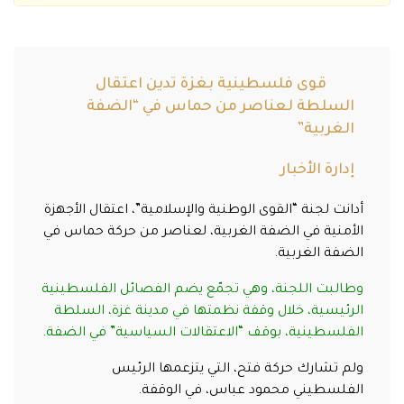
قوى فلسطينية بغزة تدين اعتقال
السلطة لعناصر من حماس في “الضفة
الغربية”
إدارة الأخبار
أدانت لجنة “القوى الوطنية والإسلامية”، اعتقال الأجهزة
الأمنية في الضفة الغربية، لعناصر من حركة حماس في
الضفة الغربية.
وطالبت اللجنة، وهي تجمّع يضم الفصائل الفلسطينية
الرئيسية، خلال وقفة نظمتها في مدينة غزة، السلطة
الفلسطينية، بوقف “الاعتقالات السياسية” في الضفة.
ولم تشارك حركة فتح، التي يتزعمها الرئيس
الفلسطيني محمود عباس، في الوقفة.