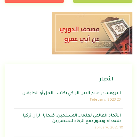
الأخبار
البروفسور علاء الدين الزاكي يكتب.. الحل أو الطوفان
23 February، 2023
الاتحاد العالمي لعلماء المسلمين: ضحايا زلزال تركيا
شهداء ويجوز دفع الزكاة للمنضررين
10 February، 2023