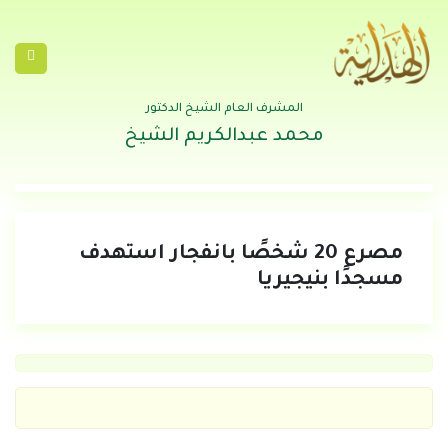
المشرف العام الشيخ الدكتور
محمد عبدالكريم الشيخ
مصرع 20 شخصًا بانفجار استهدف
مسجدًا بنيجيريا