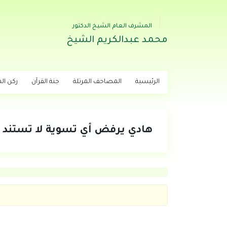
المشرف العام الشيخ الدكتور
محمد عبدالكريم الشيخ
الرئيسية
المصاحف المرتلة
جنة القرآن
ركن اله
هادي يرفض أي تسوية لا تستند لل