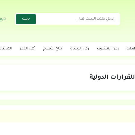
تابع
داية
ركن المشرف
ركن الأسرة
نتاج الأقلام
أهل الذكر
المرئيا
قرارات الدولية