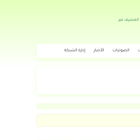
 المشرف عبر
ت
الصوتيات
الأخبار
إدارة الشبكة