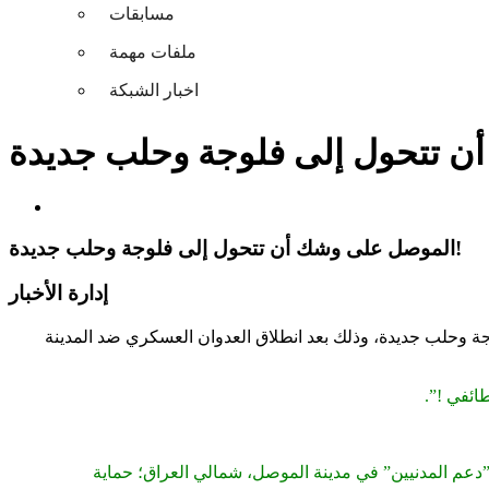
مسابقات
ملفات مهمة
اخبار الشبكة
الموصل على وشك أن تتحول إلى فلوجة وحلب جديدة!
إدارة الأخبار
وجة وحلب جديدة، وذلك بعد انطلاق العدوان العسكري ضد المدينة
ائفي !”.
ـ”دعم المدنيين” في مدينة الموصل، شمالي العراق؛ حماية