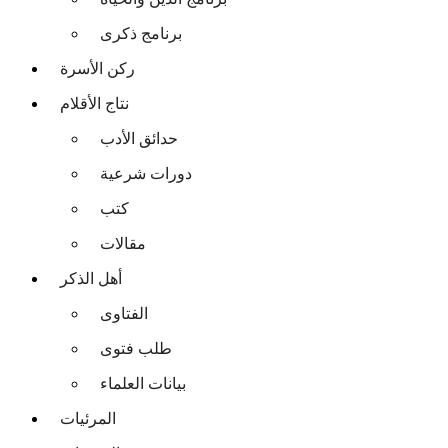
برنامج ذكرى
ركن الأسرة
نتاج الأقلام
حدائق الأدب
دورات شرعية
كتب
مقالات
أهل الذكر
الفتاوى
طلب فتوى
بيانات العلماء
المرئيات