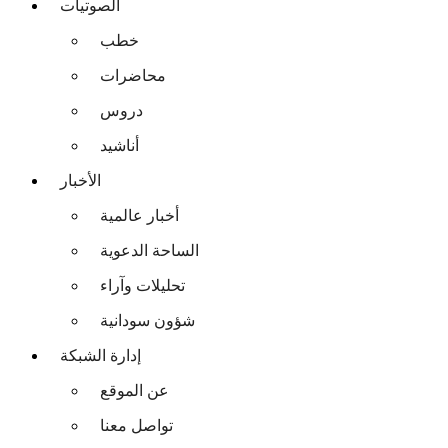
الصوتيات
خطب
محاضرات
دروس
أناشيد
الأخبار
أخبار عالمية
الساحة الدعوية
تحليلات وآراء
شؤون سودانية
إدارة الشبكة
عن الموقع
تواصل معنا