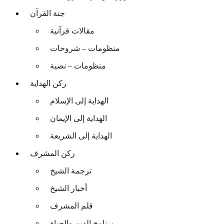
جنة القرآن
مقالات قرآنية
منظومات – شروحات
منظومات – نصية
ركن الهداية
الهداية إلى الإسلام
الهداية إلى الإيمان
الهداية إلى الشريعة
ركن المشرف
ترجمة الشيخ
أخبار الشيخ
قلم المشرف
برنامج الدين والحياة