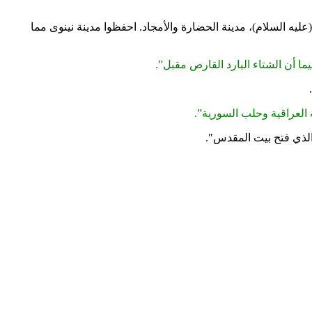
يه السلام)، مدينة الحضارة والأمجاد. احفظوا مدينة نينوى مما
ما أن الشتاء البارد القارص مقبل”.
العراقية وحلب السورية”.
 الذي فتح بيت المقدس″.