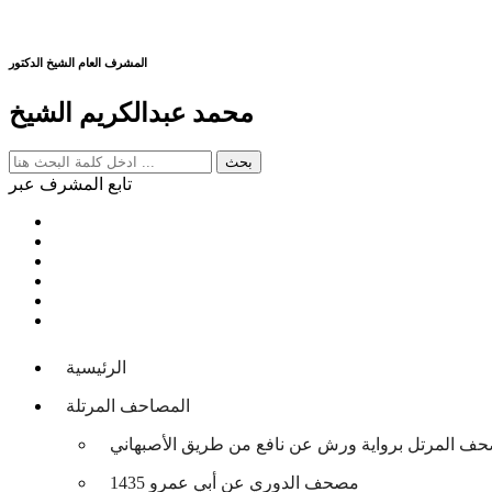
المشرف العام الشيخ الدكتور
محمد عبدالكريم الشيخ
تابع المشرف عبر
الرئيسية
المصاحف المرتلة
حف المرتل برواية ورش عن نافع من طريق الأصبهاني
مصحف الدوري عن أبي عمرو 1435