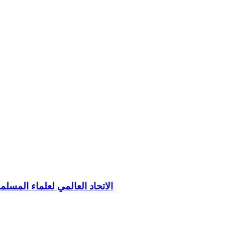
الاتحاد العالمي لعلماء المسلم