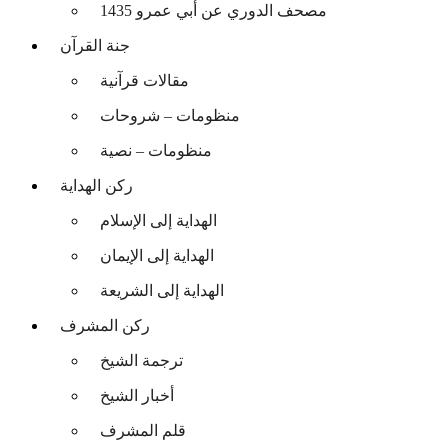
مصحف الدوري عن أبي عمرو 1435
جنة القرآن
مقالات قرآنية
منظومات – شروحات
منظومات – نصية
ركن الهداية
الهداية إلى الإسلام
الهداية إلى الإيمان
الهداية إلى الشريعة
ركن المشرف
ترجمة الشيخ
أخبار الشيخ
قلم المشرف