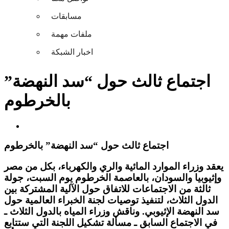
مسابقات
ملفات مهمة
اخبار الشبكة
اجتماع ثالث حول “سد النهضة”
بالخرطوم
اجتماع ثالث حول “سد النهضة” بالخرطوم
يعقد وزراء الموارد المائية والري والكهرباء، بكل من مصر
وإثيوبيا والسودان، بالعاصمة الخرطوم يوم السبت، جولة
ثالثة من الاجتماعات للاتفاق حول الآلية المشتركة بين
الدول الثلاث، لتنفيذ توصيات لجنة الخبراء العالمية حول
سد النهضة الإثيوبي. وناقش وزراء المياه بالدول الثلاث ـ
في الاجتماع السابق ـ مسألة تشكيل اللجنة التي ستتابع