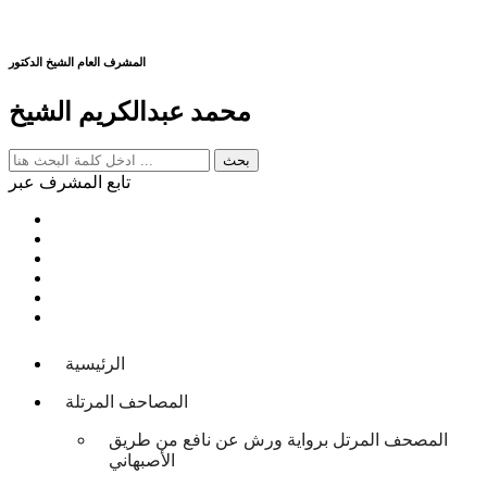
المشرف العام الشيخ الدكتور
محمد عبدالكريم الشيخ
تابع المشرف عبر
الرئيسية
المصاحف المرتلة
المصحف المرتل برواية ورش عن نافع من طريق
الأصبهاني