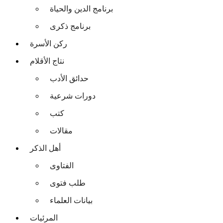
برنامج الدين والحياة
برنامج ذكرى
ركن الأسرة
نتاج الأقلام
حدائق الأدب
دورات شرعية
كتب
مقالات
أهل الذكر
الفتاوى
طلب فتوى
بيانات العلماء
المرئيات